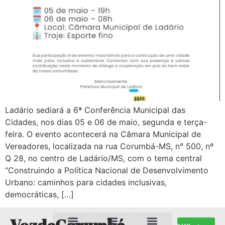
Ladário sediará a 6ª Conferência Municipal das
Cidades, nos dias 05 e 06 de maio, segunda e terça-
feira. O evento acontecerá na Câmara Municipal de
Vereadores, localizada na rua Corumbá-MS, n° 500, nº
Q 28, no centro de Ladário/MS, com o tema central
“Construindo a Política Nacional de Desenvolvimento
Urbano: caminhos para cidades inclusivas,
democráticas, […]