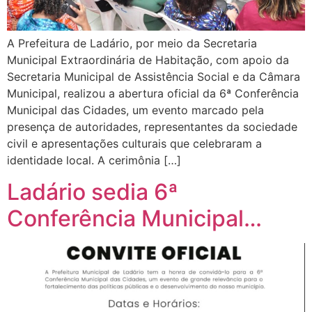
A Prefeitura de Ladário, por meio da Secretaria
Municipal Extraordinária de Habitação, com apoio da
Secretaria Municipal de Assistência Social e da Câmara
Municipal, realizou a abertura oficial da 6ª Conferência
Municipal das Cidades, um evento marcado pela
presença de autoridades, representantes da sociedade
civil e apresentações culturais que celebraram a
identidade local. A cerimônia […]
Ladário sedia 6ª
Conferência Municipal…