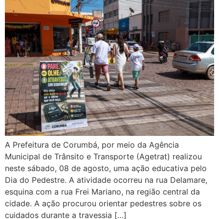
A Prefeitura de Corumbá, por meio da Agência
Municipal de Trânsito e Transporte (Agetrat) realizou
neste sábado, 08 de agosto, uma ação educativa pelo
Dia do Pedestre. A atividade ocorreu na rua Delamare,
esquina com a rua Frei Mariano, na região central da
cidade. A ação procurou orientar pedestres sobre os
cuidados durante a travessia […]