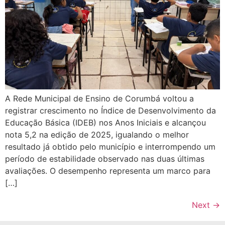
A Rede Municipal de Ensino de Corumbá voltou a
registrar crescimento no Índice de Desenvolvimento da
Educação Básica (IDEB) nos Anos Iniciais e alcançou
nota 5,2 na edição de 2025, igualando o melhor
resultado já obtido pelo município e interrompendo um
período de estabilidade observado nas duas últimas
avaliações. O desempenho representa um marco para
[…]
Next
→