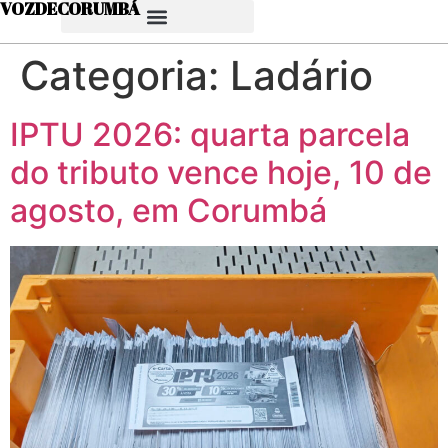
VOZDECORUMBÁ
Categoria:
Ladário
IPTU 2026: quarta parcela
do tributo vence hoje, 10 de
agosto, em Corumbá