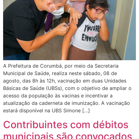
A Prefeitura de Corumbá, por meio da Secretaria
Municipal de Saúde, realiza neste sábado, 08 de
agosto, das 8h às 12h, vacinação em duas Unidades
Básicas de Saúde (UBSs), com o objetivo de ampliar o
acesso da população às vacinas e incentivar a
atualização da caderneta de imunização. A vacinação
estará disponível na UBS Simone […]
Contribuintes com débitos
municipais são convocados