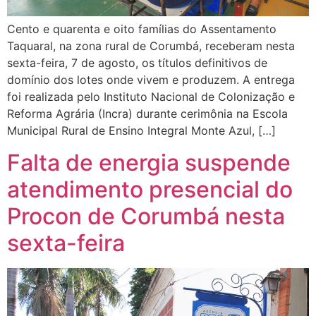
Cento e quarenta e oito famílias do Assentamento
Taquaral, na zona rural de Corumbá, receberam nesta
sexta-feira, 7 de agosto, os títulos definitivos de
domínio dos lotes onde vivem e produzem. A entrega
foi realizada pelo Instituto Nacional de Colonização e
Reforma Agrária (Incra) durante cerimônia na Escola
Municipal Rural de Ensino Integral Monte Azul, […]
Falta de energia suspende
atendimento presencial do
Procon de Corumbá nesta
sexta-feira