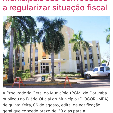
a regularizar situação fiscal
A Procuradoria Geral do Município (PGM) de Corumbá
publicou no Diário Oficial do Município (DIOCORUMBÁ)
de quinta-feira, 06 de agosto, edital de notificação
geral que concede prazo de 30 dias para a