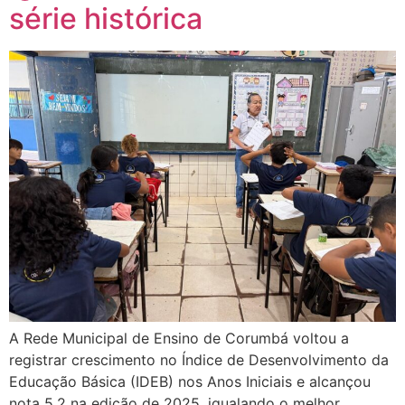
série histórica
A Rede Municipal de Ensino de Corumbá voltou a
registrar crescimento no Índice de Desenvolvimento da
Educação Básica (IDEB) nos Anos Iniciais e alcançou
nota 5,2 na edição de 2025, igualando o melhor