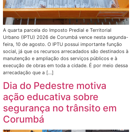
A quarta parcela do Imposto Predial e Territorial
Urbano (IPTU) 2026 de Corumbá vence nesta segunda-
feira, 10 de agosto. O IPTU possui importante função
social, já que os recursos arrecadados são destinados à
manutenção e ampliação dos serviços públicos e à
execução de obras em toda a cidade. É por meio dessa
arrecadação que a […]
Dia do Pedestre motiva
ação educativa sobre
segurança no trânsito em
Corumbá