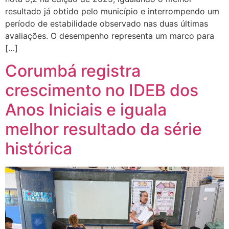
resultado já obtido pelo município e interrompendo um
período de estabilidade observado nas duas últimas
avaliações. O desempenho representa um marco para
[…]
Corumbá registra
crescimento no IDEB dos
Anos Iniciais e iguala
melhor resultado da série
histórica