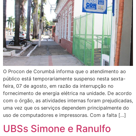
O Procon de Corumbá informa que o atendimento ao
público está temporariamente suspenso nesta sexta-
feira, 07 de agosto, em razão da interrupção no
fornecimento de energia elétrica na unidade. De acordo
com o órgão, as atividades internas foram prejudicadas,
uma vez que os serviços dependem principalmente do
uso de computadores e impressoras. Com a falta […]
UBSs Simone e Ranulfo