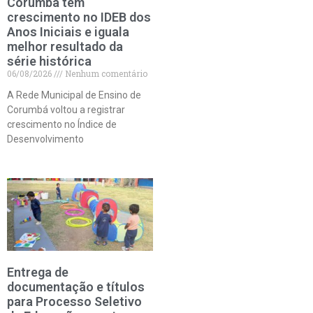
Corumbá tem
crescimento no IDEB dos
Anos Iniciais e iguala
melhor resultado da
série histórica
06/08/2026
Nenhum comentário
A Rede Municipal de Ensino de
Corumbá voltou a registrar
crescimento no Índice de
Desenvolvimento
Entrega de
documentação e títulos
para Processo Seletivo