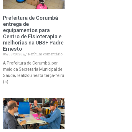
Prefeitura de Corumbá
entrega de
equipamentos para
Centro de Fisioterapia e
melhorias na UBSF Padre
Ernesto
05/08/2026
Nenhum comentário
A Prefeitura de Corumbá, por
meio da Secretaria Municipal de
Saúde, realizou nesta terça-feira
(5)