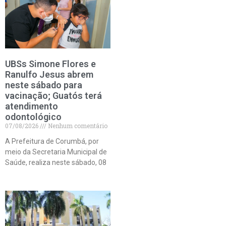
UBSs Simone Flores e
Ranulfo Jesus abrem
neste sábado para
vacinação; Guatós terá
atendimento
odontológico
07/08/2026
Nenhum comentário
A Prefeitura de Corumbá, por
meio da Secretaria Municipal de
Saúde, realiza neste sábado, 08