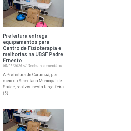
Prefeitura entrega
equipamentos para
Centro de Fisioterapia e
melhorias na UBSF Padre
Ernesto
05/08/2026
Nenhum comentário
A Prefeitura de Corumbá, por
meio da Secretaria Municipal de
Saúde, realizou nesta terça-feira
(5)