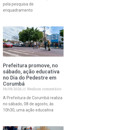
pela pesquisa de
enquadramento
Prefeitura promove, no
sábado, ação educativa
no Dia do Pedestre em
Corumbá
06/08/2026
Nenhum comentário
A Prefeitura de Corumbá realiza
no sábado, 08 de agosto, às
10h30, uma ação educativa