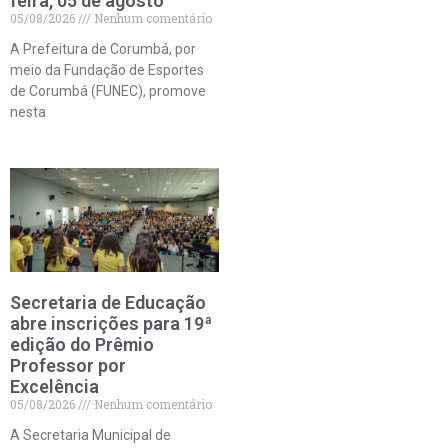
feira, 05 de agosto
05/08/2026
Nenhum comentário
A Prefeitura de Corumbá, por
meio da Fundação de Esportes
de Corumbá (FUNEC), promove
nesta
Secretaria de Educação
abre inscrições para 19ª
edição do Prêmio
Professor por
Excelência
05/08/2026
Nenhum comentário
A Secretaria Municipal de