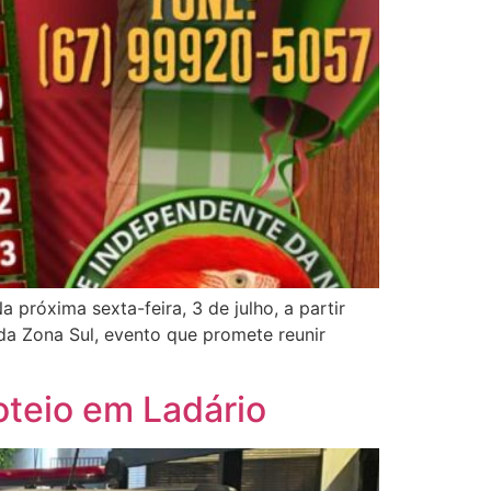
próxima sexta-feira, 3 de julho, a partir
a Zona Sul, evento que promete reunir
oteio em Ladário