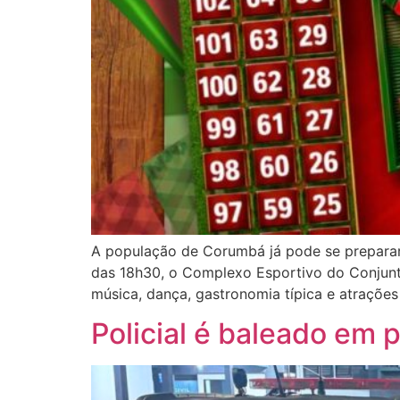
A população de Corumbá já pode se preparar p
das 18h30, o Complexo Esportivo do Conjunt
música, dança, gastronomia típica e atrações
Policial é baleado em 