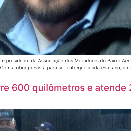
an e presidente da Associação dos Moradores do Bairro Ae
l. Com a obra prevista para ser entregue ainda este ano, 
re 600 quilômetros e atende 2