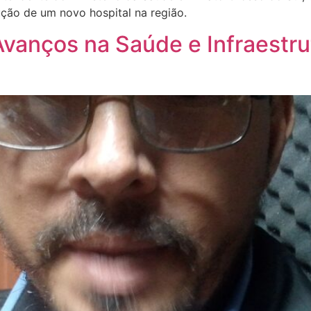
ução de um novo hospital na região.
Avanços na Saúde e Infraestr