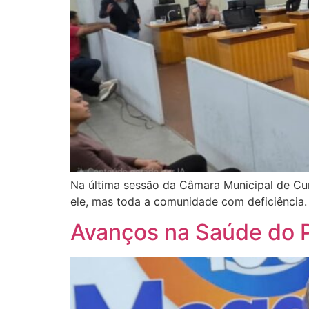
Na última sessão da Câmara Municipal de C
ele, mas toda a comunidade com deficiência.
Avanços na Saúde do P