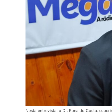
Nesta entrevista, o Dr. Ronaldo Costa, super