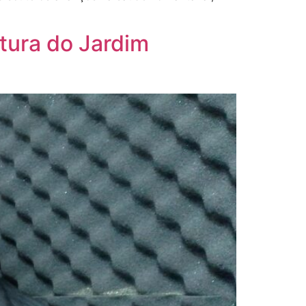
utura do Jardim