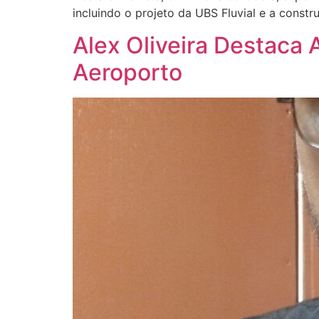
incluindo o projeto da UBS Fluvial e a constr
Alex Oliveira Destaca 
Aeroporto