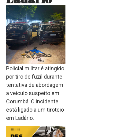
Policial militar é atingido
por tiro de fuzil durante
tentativa de abordagem
a veículo suspeito em
Corumbá. O incidente
está ligado a um tiroteio
em Ladário.