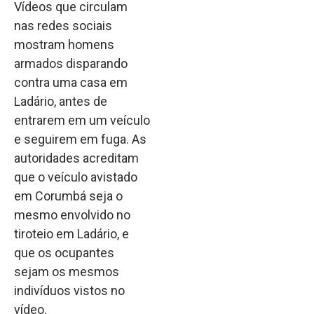
Vídeos que circulam
nas redes sociais
mostram homens
armados disparando
contra uma casa em
Ladário, antes de
entrarem em um veículo
e seguirem em fuga. As
autoridades acreditam
que o veículo avistado
em Corumbá seja o
mesmo envolvido no
tiroteio em Ladário, e
que os ocupantes
sejam os mesmos
indivíduos vistos no
vídeo.