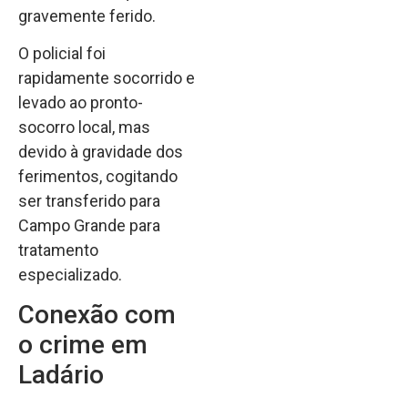
gravemente ferido.
O policial foi
rapidamente socorrido e
levado ao pronto-
socorro local, mas
devido à gravidade dos
ferimentos, cogitando
ser transferido para
Campo Grande para
tratamento
especializado.
Conexão com
o crime em
Ladário