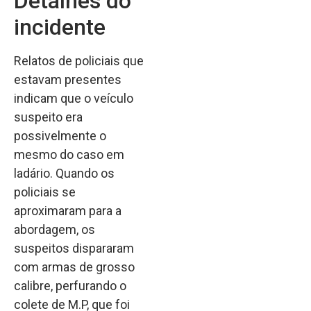
Detalhes do
incidente
Relatos de policiais que
estavam presentes
indicam que o veículo
suspeito era
possivelmente o
mesmo do caso em
ladário. Quando os
policiais se
aproximaram para a
abordagem, os
suspeitos dispararam
com armas de grosso
calibre, perfurando o
colete de M.P, que foi