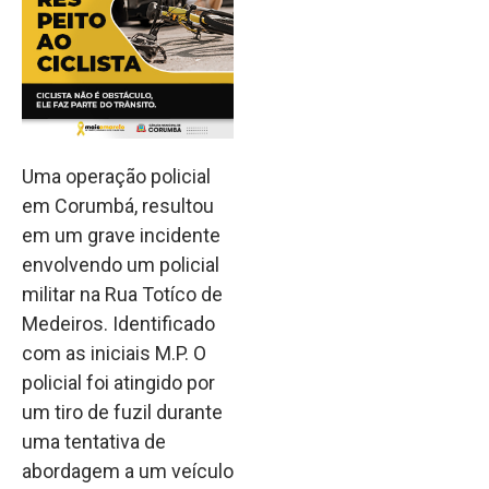
Uma operação policial
em Corumbá, resultou
em um grave incidente
envolvendo um policial
militar na Rua Totíco de
Medeiros. Identificado
com as iniciais M.P. O
policial foi atingido por
um tiro de fuzil durante
uma tentativa de
abordagem a um veículo