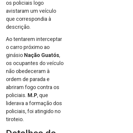
os policiais logo
avistaram um veículo
que correspondia à
descrição.
Ao tentarem interceptar
o carro próximo ao
ginásio
Nação Guatós
,
os ocupantes do veículo
não obedeceram à
ordem de parada e
abriram fogo contra os
policiais.
M.P
, que
liderava a formação dos
policiais, foi atingido no
tiroteio.