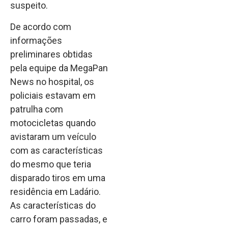
suspeito.
De acordo com
informações
preliminares obtidas
pela equipe da MegaPan
News no hospital, os
policiais estavam em
patrulha com
motocicletas quando
avistaram um veículo
com as características
do mesmo que teria
disparado tiros em uma
residência em Ladário.
As características do
carro foram passadas, e