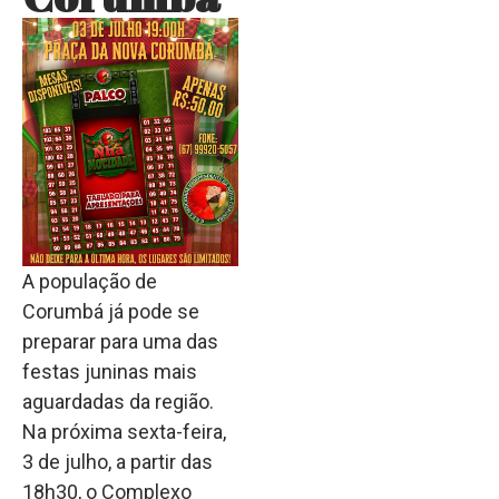
A população de
Corumbá já pode se
preparar para uma das
festas juninas mais
aguardadas da região.
Na próxima sexta-feira,
3 de julho, a partir das
18h30, o Complexo