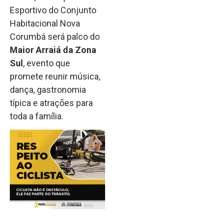
Esportivo do Conjunto
Habitacional Nova
Corumbá será palco do
Maior Arraiá da Zona
Sul
, evento que
promete reunir música,
dança, gastronomia
típica e atrações para
toda a família.