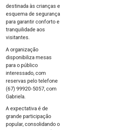
destinada às crianças e
esquema de segurança
para garantir conforto e
tranquilidade aos
visitantes.
A organização
disponibiliza mesas
para o público
interessado, com
reservas pelo telefone
(67) 99920-5057, com
Gabriela.
A expectativa é de
grande participação
popular, consolidando o