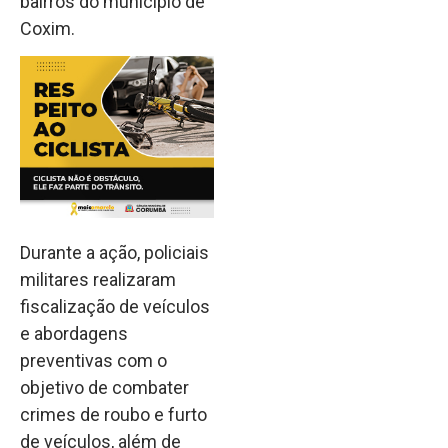
bairros do município de
Coxim
.
Durante a ação, policiais
militares realizaram
fiscalização de veículos
e abordagens
preventivas com o
objetivo de combater
crimes de roubo e furto
de veículos, além de