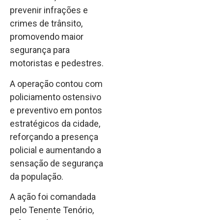
prevenir infrações e
crimes de trânsito,
promovendo maior
segurança para
motoristas e pedestres.
A operação contou com
policiamento ostensivo
e preventivo em pontos
estratégicos da cidade,
reforçando a presença
policial e aumentando a
sensação de segurança
da população.
A ação foi comandada
pelo Tenente Tenório,