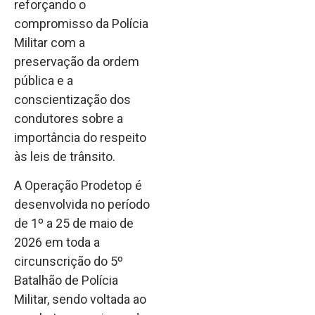
reforçando o
compromisso da Polícia
Militar com a
preservação da ordem
pública e a
conscientização dos
condutores sobre a
importância do respeito
às leis de trânsito.
A Operação Prodetop é
desenvolvida no período
de 1º a 25 de maio de
2026 em toda a
circunscrição do 5º
Batalhão de Polícia
Militar, sendo voltada ao