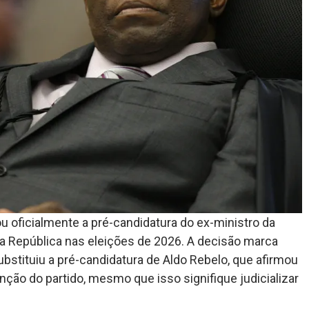
u oficialmente a pré-candidatura do ex-ministro da
a República nas eleições de 2026. A decisão marca
bstituiu a pré-candidatura de Aldo Rebelo, que afirmou
ção do partido, mesmo que isso signifique judicializar