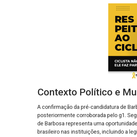
Contexto Político e M
A confirmação da pré-candidatura de Bar
posteriormente corroborada pelo g1. Seg
de Barbosa representa uma oportunidade 
brasileiro nas instituições, incluindo a legi