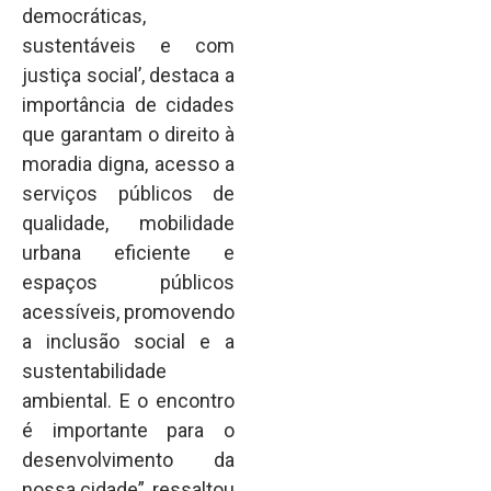
democráticas,
sustentáveis e com
justiça social’, destaca a
importância de cidades
que garantam o direito à
moradia digna, acesso a
serviços públicos de
qualidade, mobilidade
urbana eficiente e
espaços públicos
acessíveis, promovendo
a inclusão social e a
sustentabilidade
ambiental. E o encontro
é importante para o
desenvolvimento da
nossa cidade”, ressaltou