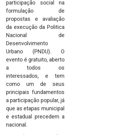
participação social na
formulação de
propostas e avaliação
da execução da Politica
Nacional de
Desenvolvimento
Urbano (PNDU). O
evento é gratuito, aberto
a todos os
interessados, e tem
como um de seus
principais fundamentos
a participação popular, já
que as etapas municipal
e estadual precedem a
nacional.