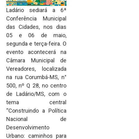
Ladário sediará a 6ª
Conferência Municipal
das Cidades, nos dias
05 e 06 de maio,
segunda e terça-feira. O
evento acontecerá na
Câmara Municipal de
Vereadores, localizada
na rua Corumbá-MS, n°
500, nº Q 28, no centro
de Ladário/MS, com o
tema central
“Construindo a Política
Nacional de
Desenvolvimento
Urbano: caminhos para