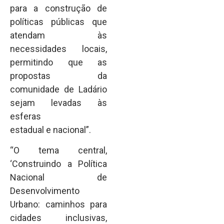
para a construção de
políticas públicas que
atendam às
necessidades locais,
permitindo que as
propostas da
comunidade de Ladário
sejam levadas às
esferas
estadual e nacional”.
“O tema central,
‘Construindo a Política
Nacional de
Desenvolvimento
Urbano: caminhos para
cidades inclusivas,