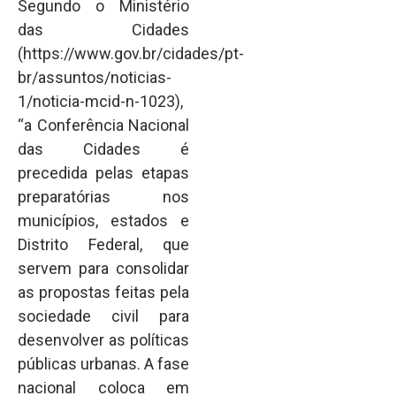
Segundo o Ministério
das Cidades
(https://www.gov.br/cidades/pt-
br/assuntos/noticias-
1/noticia-mcid-n-1023),
“a Conferência Nacional
das Cidades é
precedida pelas etapas
preparatórias nos
municípios, estados e
Distrito Federal, que
servem para consolidar
as propostas feitas pela
sociedade civil para
desenvolver as políticas
públicas urbanas. A fase
nacional coloca em