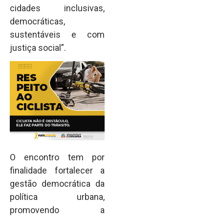
cidades inclusivas,
democráticas,
sustentáveis e com
justiça social”.
O encontro tem por
finalidade fortalecer a
gestão democrática da
política urbana,
promovendo a