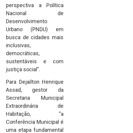
perspectiva a Política
Nacional de
Desenvolvimento
Urbano (PNDU) em
busca de cidades mais
inclusivas,
democráticas,
sustentáveis e com
justiça social”.
Para Dejailton Henrique
Assad, gestor da
Secretaria Municipal
Extraordinária de
Habitação, “a
Conferência Municipal é
uma etapa fundamental