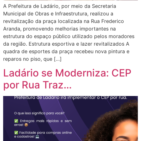
A Prefeitura de Ladário, por meio da Secretaria
Municipal de Obras e Infraestrutura, realizou a
revitalização da praça localizada na Rua Frederico
Aranda, promovendo melhorias importantes na
estrutura do espaço público utilizado pelos moradores
da região. Estrutura esportiva e lazer revitalizados A
quadra de esportes da praça recebeu nova pintura e
reparos no piso, que […]
Ladário se Moderniza: CEP
por Rua Traz…