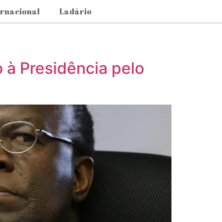
ernacional
Ladário
à Presidência pelo