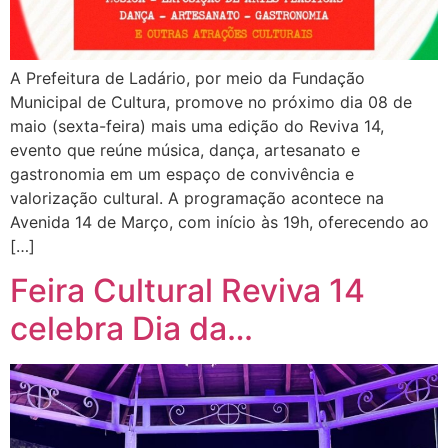
A Prefeitura de Ladário, por meio da Fundação
Municipal de Cultura, promove no próximo dia 08 de
maio (sexta-feira) mais uma edição do Reviva 14,
evento que reúne música, dança, artesanato e
gastronomia em um espaço de convivência e
valorização cultural. A programação acontece na
Avenida 14 de Março, com início às 19h, oferecendo ao
[…]
Feira Cultural Reviva 14
celebra Dia da…