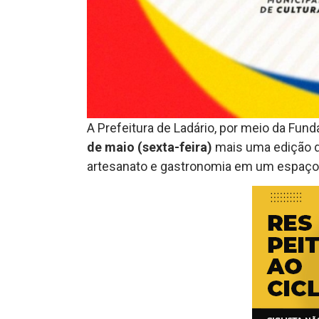
A Prefeitura de Ladário, por meio da Fun
de maio (sexta-feira)
mais uma edição 
artesanato e gastronomia em um espaço d