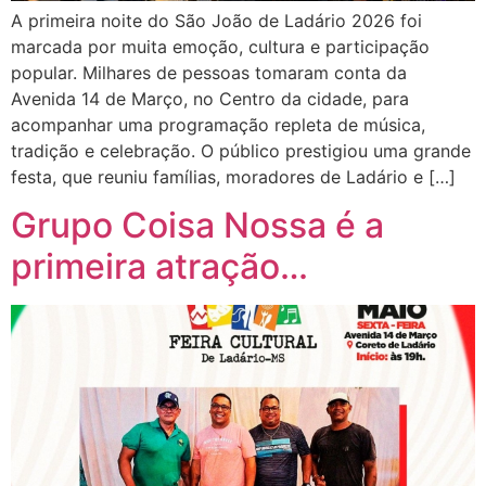
A primeira noite do São João de Ladário 2026 foi
marcada por muita emoção, cultura e participação
popular. Milhares de pessoas tomaram conta da
Avenida 14 de Março, no Centro da cidade, para
acompanhar uma programação repleta de música,
tradição e celebração. O público prestigiou uma grande
festa, que reuniu famílias, moradores de Ladário e […]
Grupo Coisa Nossa é a
primeira atração…