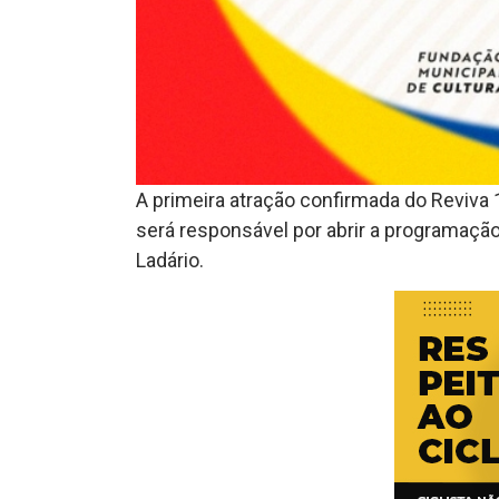
A primeira atração confirmada do Reviva 
será responsável por abrir a programaçã
Ladário.