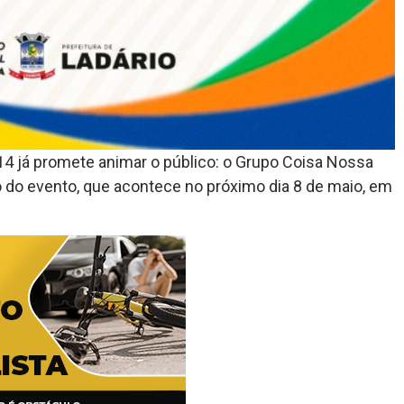
14 já promete animar o público: o Grupo Coisa Nossa
o do evento, que acontece no próximo dia 8 de maio, em