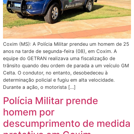
Coxim (MS): A Polícia Militar prendeu um homem de 25
anos na tarde de segunda-feira (08), em Coxim. A
equipe do GETRAN realizava uma fiscalização de
trânsito quando deu ordem de parada a um veículo GM
Celta. O condutor, no entanto, desobedeceu à
determinação policial e fugiu em alta velocidade.
Durante a ação, o motorista […]
Polícia Militar prende
homem por
descumprimento de medida