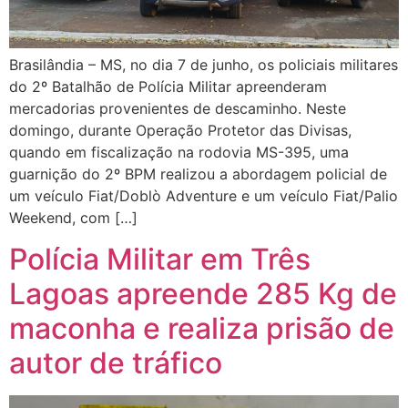
Brasilândia – MS, no dia 7 de junho, os policiais militares
do 2º Batalhão de Polícia Militar apreenderam
mercadorias provenientes de descaminho. Neste
domingo, durante Operação Protetor das Divisas,
quando em fiscalização na rodovia MS-395, uma
guarnição do 2º BPM realizou a abordagem policial de
um veículo Fiat/Doblò Adventure e um veículo Fiat/Palio
Weekend, com […]
Polícia Militar em Três
Lagoas apreende 285 Kg de
maconha e realiza prisão de
autor de tráfico