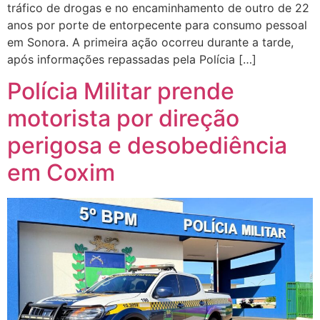
tráfico de drogas e no encaminhamento de outro de 22
anos por porte de entorpecente para consumo pessoal
em Sonora. A primeira ação ocorreu durante a tarde,
após informações repassadas pela Polícia […]
Polícia Militar prende
motorista por direção
perigosa e desobediência
em Coxim