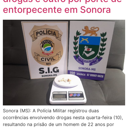
entorpecente em Sonora
Sonora (MS): A Polícia Militar registrou duas
ocorrências envolvendo drogas nesta quarta-feira (10),
resultando na prisão de um homem de 22 anos por