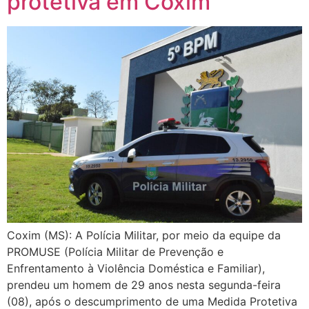
protetiva em Coxim
Coxim (MS): A Polícia Militar, por meio da equipe da
PROMUSE (Polícia Militar de Prevenção e
Enfrentamento à Violência Doméstica e Familiar),
prendeu um homem de 29 anos nesta segunda-feira
(08), após o descumprimento de uma Medida Protetiva