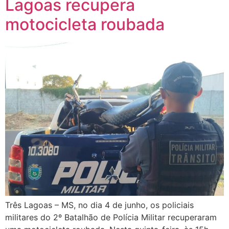
Lagoas recupera
motocicleta roubada
Três Lagoas – MS, no dia 4 de junho, os policiais
militares do 2º Batalhão de Polícia Militar recuperaram