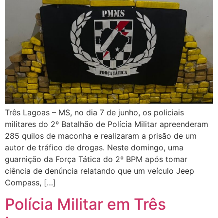
Três Lagoas – MS, no dia 7 de junho, os policiais
militares do 2º Batalhão de Polícia Militar apreenderam
285 quilos de maconha e realizaram a prisão de um
autor de tráfico de drogas. Neste domingo, uma
guarnição da Força Tática do 2º BPM após tomar
ciência de denúncia relatando que um veículo Jeep
Compass, […]
Polícia Militar em Três