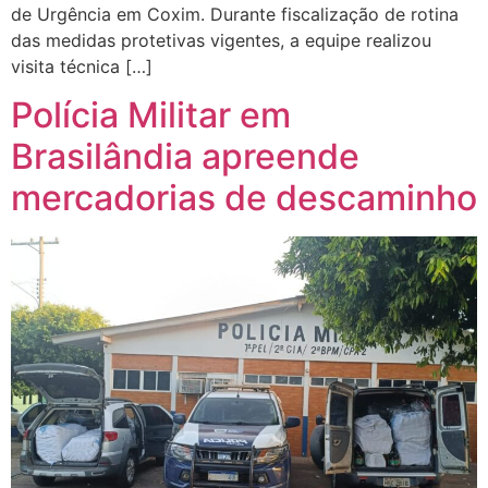
de Urgência em Coxim. Durante fiscalização de rotina
das medidas protetivas vigentes, a equipe realizou
visita técnica […]
Polícia Militar em
Brasilândia apreende
mercadorias de descaminho