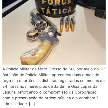
A Polícia Militar de Mato Grosso do Sul, por meio do 11º
Batalhão de Polícia Militar, apreendeu duas armas de
fogo em ocorrências distintas registradas em menos de
24 horas nos municípios de Jardim e Guia Lopes da
Laguna, reforçando o compromisso da Corporação
com a preservação da ordem pública e o combate à
criminalidade. […]