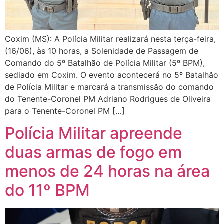
Coxim (MS): A Polícia Militar realizará nesta terça-feira,
(16/06), às 10 horas, a Solenidade de Passagem de
Comando do 5º Batalhão de Polícia Militar (5º BPM),
sediado em Coxim. O evento acontecerá no 5º Batalhão
de Polícia Militar e marcará a transmissão do comando
do Tenente-Coronel PM Adriano Rodrigues de Oliveira
para o Tenente-Coronel PM […]
Polícia Militar apreende
duas armas de fogo em
menos de 24 horas na área
do 11º BPM