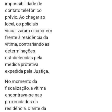
impossibilidade de
contato telefônico
prévio. Ao chegar ao
local, os policiais
visualizaram o autor em
frente à residência da
vítima, contrariando as
determinações
estabelecidas pela
medida protetiva
expedida pela Justiça.
No momento da
fiscalização, a vítima
encontrava-se nas
proximidades da
residência. Diante da