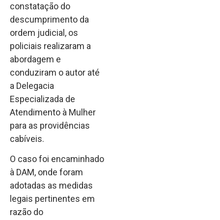
constatação do
descumprimento da
ordem judicial, os
policiais realizaram a
abordagem e
conduziram o autor até
a Delegacia
Especializada de
Atendimento à Mulher
para as providências
cabíveis.
O caso foi encaminhado
à DAM, onde foram
adotadas as medidas
legais pertinentes em
razão do