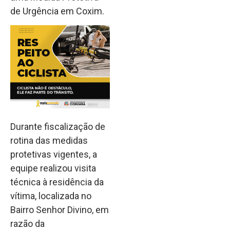
de Urgência em Coxim.
Durante fiscalização de
rotina das medidas
protetivas vigentes, a
equipe realizou visita
técnica à residência da
vítima, localizada no
Bairro Senhor Divino, em
razão da