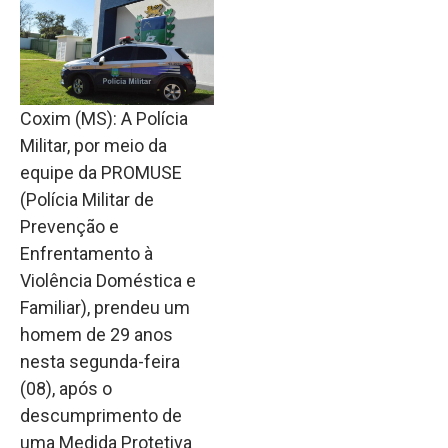
Coxim (MS): A Polícia
Militar, por meio da
equipe da PROMUSE
(Polícia Militar de
Prevenção e
Enfrentamento à
Violência Doméstica e
Familiar), prendeu um
homem de 29 anos
nesta segunda-feira
(08), após o
descumprimento de
uma Medida Protetiva