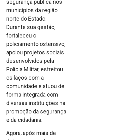
segurança pública nos
municípios da região
norte do Estado.
Durante sua gestão,
fortaleceu o
policiamento ostensivo,
apoiou projetos sociais
desenvolvidos pela
Polícia Militar, estreitou
os laços com a
comunidade e atuou de
forma integrada com
diversas instituições na
promoção da segurança
e da cidadania.
Agora, após mais de