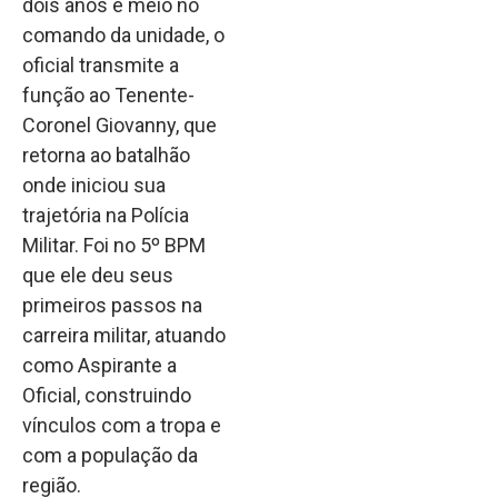
dois anos e meio no
comando da unidade, o
oficial transmite a
função ao Tenente-
Coronel Giovanny, que
retorna ao batalhão
onde iniciou sua
trajetória na Polícia
Militar. Foi no 5º BPM
que ele deu seus
primeiros passos na
carreira militar, atuando
como Aspirante a
Oficial, construindo
vínculos com a tropa e
com a população da
região.