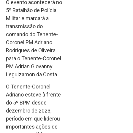
O evento acontecerá no
5º Batalhão de Polícia
Militar e marcará a
transmissão do
comando do Tenente-
Coronel PM Adriano
Rodrigues de Oliveira
para o Tenente-Coronel
PM Adrian Giovanny
Leguizamon da Costa.
O Tenente-Coronel
Adriano esteve à frente
do 5º BPM desde
dezembro de 2023,
período em que liderou
importantes ações de