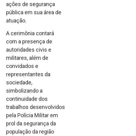
ações de segurança
pública em sua área de
atuação.
A cerimônia contará
com a presença de
autoridades civis e
militares, além de
convidados e
representantes da
sociedade,
simbolizando a
continuidade dos
trabalhos desenvolvidos
pela Polícia Militar em
prol da segurança da
população da região