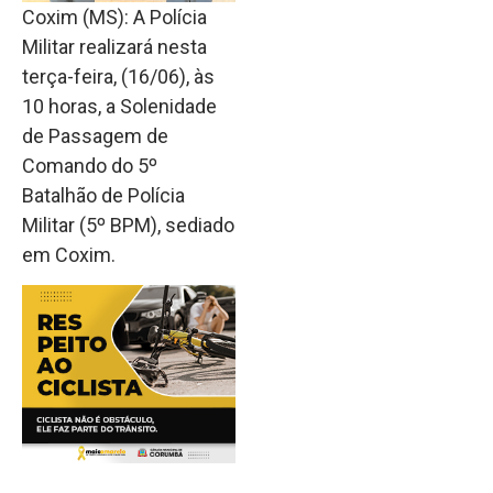
Coxim (MS): A Polícia
Militar realizará nesta
terça-feira, (16/06), às
10 horas, a Solenidade
de Passagem de
Comando do 5º
Batalhão de Polícia
Militar (5º BPM), sediado
em Coxim.