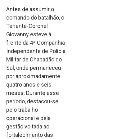
Antes de assumir o
comando do batalhão, o
Tenente-Coronel
Giovanny esteve à
frente da 4ª Companhia
Independente de Polícia
Militar de Chapadão do
Sul, onde permaneceu
por aproximadamente
quatro anos e seis
meses. Durante esse
período, destacou-se
pelo trabalho
operacional e pela
gestão voltada ao
fortalecimento das