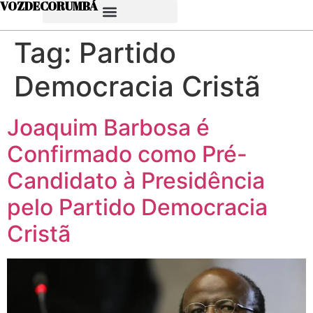
VOZDECORUMBÁ
Tag:
Partido
Democracia Cristã
Joaquim Barbosa é
Confirmado como Pré-
Candidato à Presidência
pelo Partido Democracia
Cristã