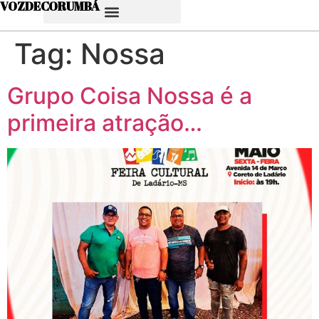
VOZDECORUMBÁ
Tag:
Nossa
Grupo Coisa Nossa é a
primeira atração…