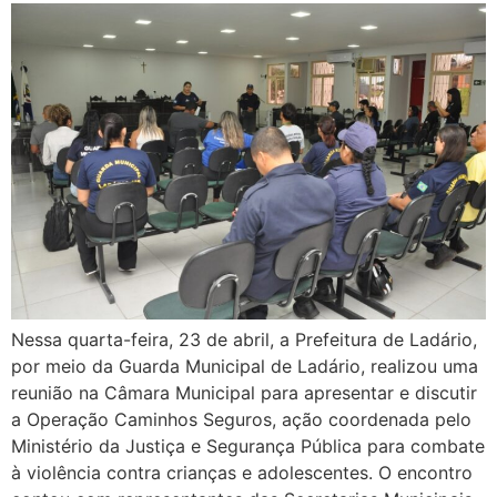
Nessa quarta-feira, 23 de abril, a Prefeitura de Ladário,
por meio da Guarda Municipal de Ladário, realizou uma
reunião na Câmara Municipal para apresentar e discutir
a Operação Caminhos Seguros, ação coordenada pelo
Ministério da Justiça e Segurança Pública para combate
à violência contra crianças e adolescentes. O encontro