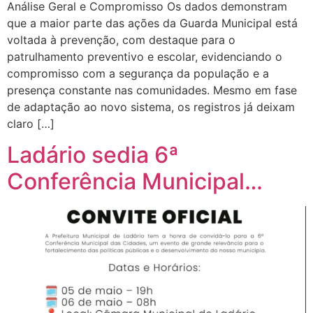
Análise Geral e Compromisso Os dados demonstram
que a maior parte das ações da Guarda Municipal está
voltada à prevenção, com destaque para o
patrulhamento preventivo e escolar, evidenciando o
compromisso com a segurança da população e a
presença constante nas comunidades. Mesmo em fase
de adaptação ao novo sistema, os registros já deixam
claro […]
Ladário sedia 6ª
Conferência Municipal…