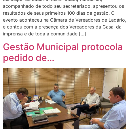
acompanhado de todo seu secretariado, apresentou os
resultados de seus primeiros 100 dias de gestão. O
evento aconteceu na Câmara de Vereadores de Ladário,
e contou com a presença dos Vereadores da Casa, da
imprensa e de toda a comunidade […]
Gestão Municipal protocola
pedido de…