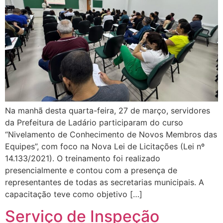
Na manhã desta quarta-feira, 27 de março, servidores
da Prefeitura de Ladário participaram do curso
“Nivelamento de Conhecimento de Novos Membros das
Equipes”, com foco na Nova Lei de Licitações (Lei nº
14.133/2021). O treinamento foi realizado
presencialmente e contou com a presença de
representantes de todas as secretarias municipais. A
capacitação teve como objetivo […]
Serviço de Inspeção