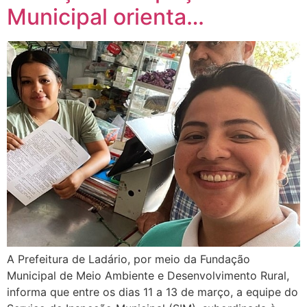
Municipal orienta…
A Prefeitura de Ladário, por meio da Fundação
Municipal de Meio Ambiente e Desenvolvimento Rural,
informa que entre os dias 11 a 13 de março, a equipe do