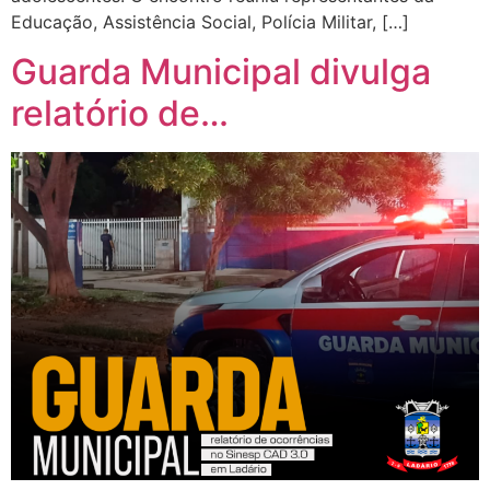
Educação, Assistência Social, Polícia Militar, […]
Guarda Municipal divulga
relatório de…