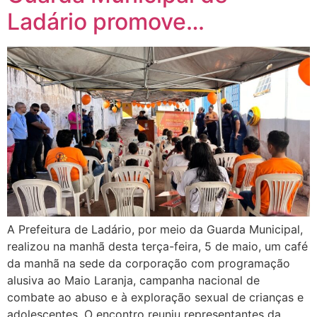
Ladário promove…
A Prefeitura de Ladário, por meio da Guarda Municipal,
realizou na manhã desta terça-feira, 5 de maio, um café
da manhã na sede da corporação com programação
alusiva ao Maio Laranja, campanha nacional de
combate ao abuso e à exploração sexual de crianças e
adolescentes. O encontro reuniu representantes da