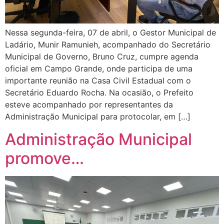
Nessa segunda-feira, 07 de abril, o Gestor Municipal de
Ladário, Munir Ramunieh, acompanhado do Secretário
Municipal de Governo, Bruno Cruz, cumpre agenda
oficial em Campo Grande, onde participa de uma
importante reunião na Casa Civil Estadual com o
Secretário Eduardo Rocha. Na ocasião, o Prefeito
esteve acompanhado por representantes da
Administração Municipal para protocolar, em […]
Administração Municipal
promove…