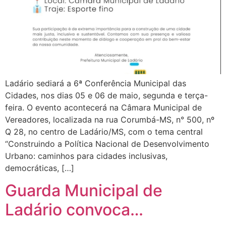
Ladário sediará a 6ª Conferência Municipal das
Cidades, nos dias 05 e 06 de maio, segunda e terça-
feira. O evento acontecerá na Câmara Municipal de
Vereadores, localizada na rua Corumbá-MS, n° 500, nº
Q 28, no centro de Ladário/MS, com o tema central
“Construindo a Política Nacional de Desenvolvimento
Urbano: caminhos para cidades inclusivas,
democráticas, […]
Guarda Municipal de
Ladário convoca…