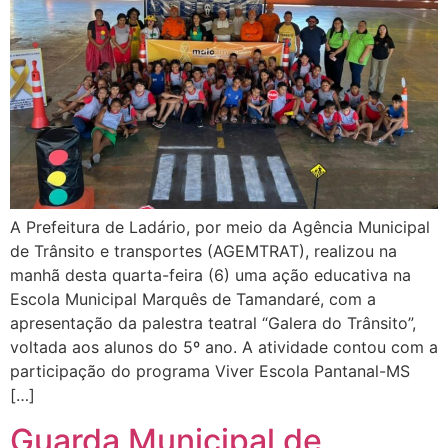
A Prefeitura de Ladário, por meio da Agência Municipal
de Trânsito e transportes (AGEMTRAT), realizou na
manhã desta quarta-feira (6) uma ação educativa na
Escola Municipal Marquês de Tamandaré, com a
apresentação da palestra teatral “Galera do Trânsito”,
voltada aos alunos do 5º ano. A atividade contou com a
participação do programa Viver Escola Pantanal-MS
[…]
Guarda Municipal de