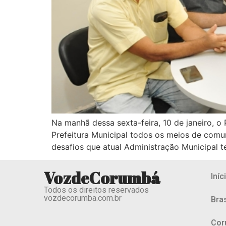
Na manhã dessa sexta-feira, 10 de janeiro, o
Prefeitura Municipal todos os meios de comu
desafios que atual Administração Municipal 
VozdeCorumbá
Iníc
Todos os direitos reservados
vozdecorumba.com.br
Bras
Cor