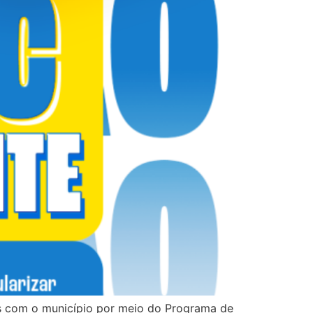
as com o município por meio do Programa de