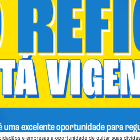
 cidadãos e empresas a oportunidade de quitar suas dívid