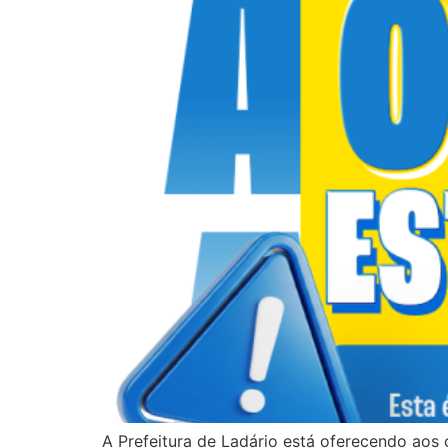
A Prefeitura de Ladário está oferecendo aos