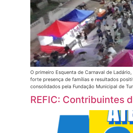
O primeiro Esquenta de Carnaval de Ladário, 
forte presença de famílias e resultados posi
consolidados pela Fundação Municipal de Tur
REFIC: Contribuintes 