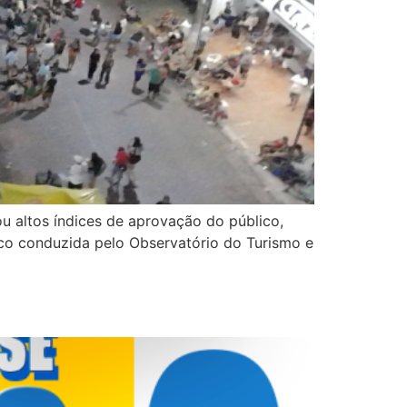
ou altos índices de aprovação do público,
loco conduzida pelo Observatório do Turismo e