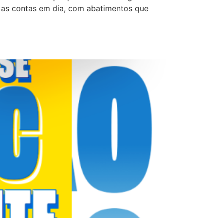
r as contas em dia, com abatimentos que