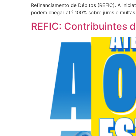
Refinanciamento de Débitos (REFIC). A inici
podem chegar até 100% sobre juros e multas.
REFIC: Contribuintes 