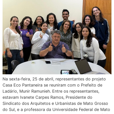
Na sexta-feira, 25 de abril, representantes do projeto
Casa Eco Pantaneira se reuniram com o Prefeito de
Ladário, Munir Ramunieh. Entre os representantes,
estavam Ivanete Carpes Ramos, Presidente do
Sindicato dos Arquitetos e Urbanistas de Mato Grosso
do Sul, e a professora da Universidade Federal de Mato