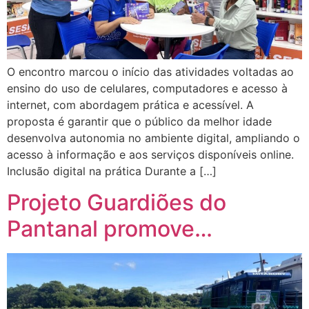
O encontro marcou o início das atividades voltadas ao
ensino do uso de celulares, computadores e acesso à
internet, com abordagem prática e acessível. A
proposta é garantir que o público da melhor idade
desenvolva autonomia no ambiente digital, ampliando o
acesso à informação e aos serviços disponíveis online.
Inclusão digital na prática Durante a […]
Projeto Guardiões do
Pantanal promove…