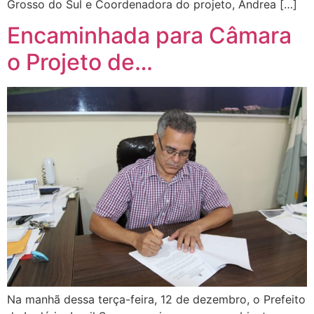
Grosso do Sul e Coordenadora do projeto, Andrea […]
Encaminhada para Câmara
o Projeto de…
Na manhã dessa terça-feira, 12 de dezembro, o Prefeito