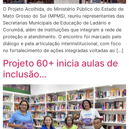
O Projeto Acolhida, do Ministério Público do Estado de
Mato Grosso do Sul (MPMS), reuniu representantes das
Secretarias Municipais de Educação de Ladário e
Corumbá, além de instituições que integram a rede de
proteção e atendimento. O encontro foi marcado pelo
diálogo e pela articulação interinstitucional, com foco
no fortalecimento de ações integradas voltadas ao […]
Projeto 60+ inicia aulas de
inclusão…