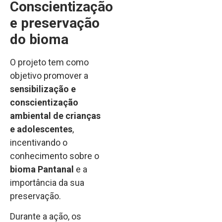
Conscientização
e preservação
do bioma
O projeto tem como
objetivo promover a
sensibilização e
conscientização
ambiental de crianças
e adolescentes
,
incentivando o
conhecimento sobre o
bioma Pantanal
e a
importância da sua
preservação.
Durante a ação, os