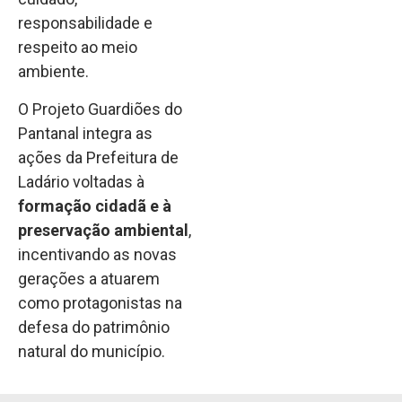
responsabilidade e
respeito ao meio
ambiente.
O Projeto Guardiões do
Pantanal integra as
ações da Prefeitura de
Ladário voltadas à
formação cidadã e à
preservação ambiental
,
incentivando as novas
gerações a atuarem
como protagonistas na
defesa do patrimônio
natural do município.