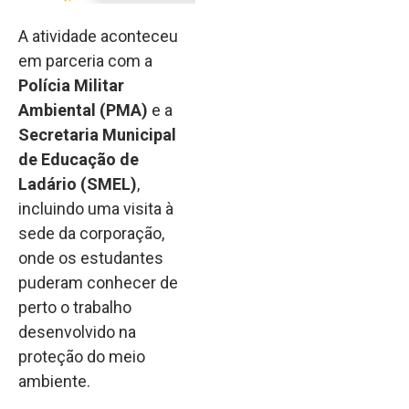
A atividade aconteceu
em parceria com a
Polícia Militar
Ambiental (PMA)
e a
Secretaria Municipal
de Educação de
Ladário (SMEL)
,
incluindo uma visita à
sede da corporação,
onde os estudantes
puderam conhecer de
perto o trabalho
desenvolvido na
proteção do meio
ambiente.