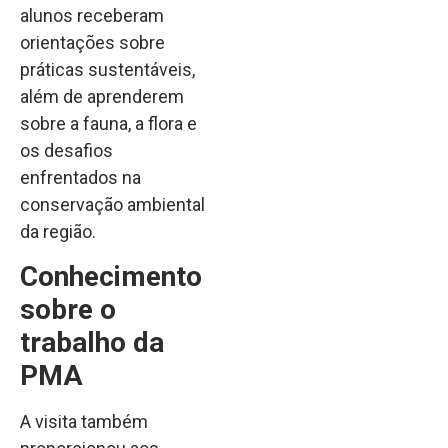
alunos receberam
orientações sobre
práticas sustentáveis,
além de aprenderem
sobre a fauna, a flora e
os desafios
enfrentados na
conservação ambiental
da região.
Conhecimento
sobre o
trabalho da
PMA
A visita também