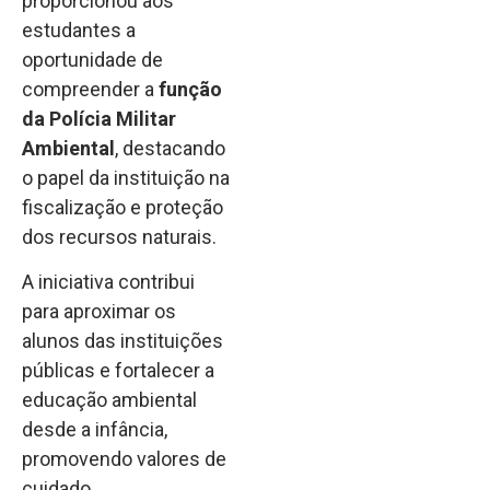
proporcionou aos
estudantes a
oportunidade de
compreender a
função
da Polícia Militar
Ambiental
, destacando
o papel da instituição na
fiscalização e proteção
dos recursos naturais.
A iniciativa contribui
para aproximar os
alunos das instituições
públicas e fortalecer a
educação ambiental
desde a infância,
promovendo valores de
cuidado,