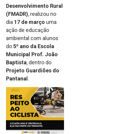
Desenvolvimento Rural
(FMADR)
, realizou no
dia
17 de março
uma
ação de educação
ambiental com alunos
do
5º ano da Escola
Municipal Prof. João
Baptista
, dentro do
Projeto Guardiões do
Pantanal
.