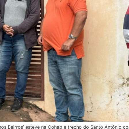
to nos Bairros’ esteve na Cohab e trecho do Santo Antônio