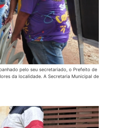
ompanhado pelo seu secretariado, o Prefeito de
res da localidade. A Secretaria Municipal de