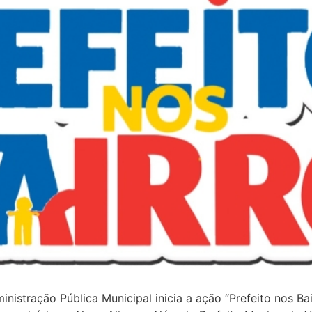
nistração Pública Municipal inicia a ação “Prefeito nos Bai