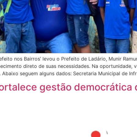
feito nos Bairros’ levou o Prefeito de Ladário, Munir Ramu
ecimento direto de suas necessidades. Na oportunidade, vá
 Abaixo seguem alguns dados: Secretaria Municipal de Infr
 fortalece gestão democrática