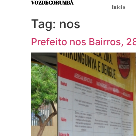
VOZDECORUMBÁ
Início
Tag:
nos
Prefeito nos Bairros, 2