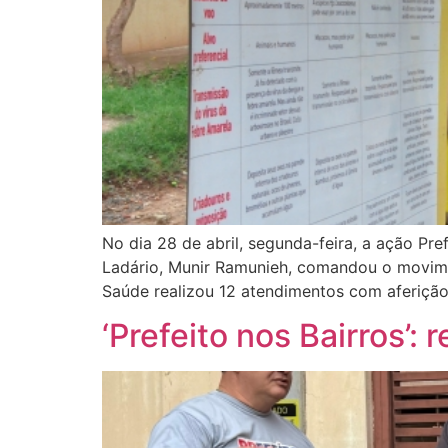
No dia 28 de abril, segunda-feira, a ação Pref
Ladário, Munir Ramunieh, comandou o movimen
Saúde realizou 12 atendimentos com aferição
‘Prefeito nos Bairros’: 