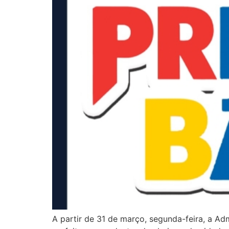
A partir de 31 de março, segunda-feira, a Admi