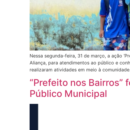
Nessa segunda-feira, 31 de março, a ação ‘Pre
Aliança, para atendimentos ao público e conh
realizaram atividades em meio à comunidade.
“Prefeito nos Bairros”
Público Municipal