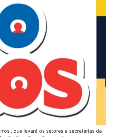
rros”, que levará os setores e secretarias da