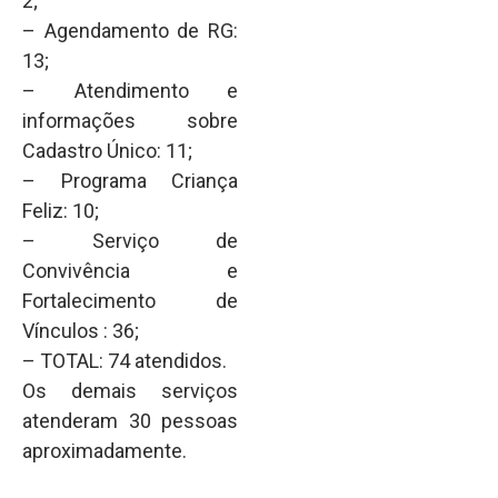
2;
– Agendamento de RG:
13;
– Atendimento e
informações sobre
Cadastro Único: 11;
– Programa Criança
Feliz: 10;
– Serviço de
Convivência e
Fortalecimento de
Vínculos : 36;
– TOTAL: 74 atendidos.
Os demais serviços
atenderam 30 pessoas
aproximadamente.