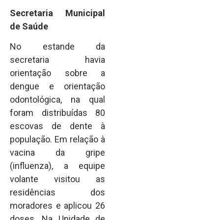
Secretaria Municipal
de Saúde
No estande da
secretaria havia
orientação sobre a
dengue e orientação
odontológica, na qual
foram distribuídas 80
escovas de dente à
população. Em relação à
vacina da gripe
(influenza), a equipe
volante visitou as
residências dos
moradores e aplicou 26
doses. Na Unidade de