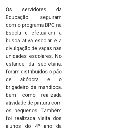
Os servidores da
Educação seguiram
com o programa BPC na
Escola e efetuaram a
busca ativa escolar e a
divulgação de vagas nas
unidades escolares. No
estande da secretaria,
foram distribuídos o pão
de abóbora e o
brigadeiro de mandioca,
bem como realizada
atividade de pintura com
os pequenos. Também
foi realizada visita dos
alunos do 4º ano da