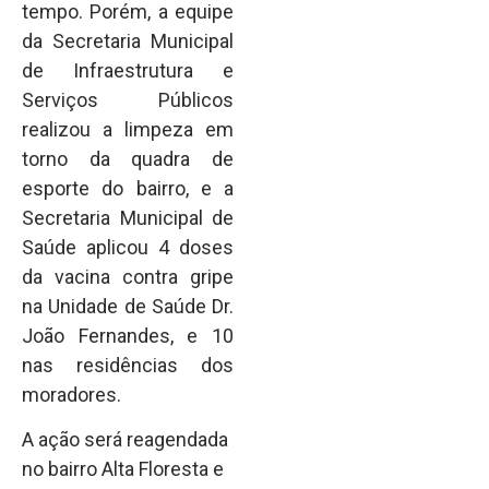
tempo. Porém, a equipe
da Secretaria Municipal
de Infraestrutura e
Serviços Públicos
realizou a limpeza em
torno da quadra de
esporte do bairro, e a
Secretaria Municipal de
Saúde aplicou 4 doses
da vacina contra gripe
na Unidade de Saúde Dr.
João Fernandes, e 10
nas residências dos
moradores.
A ação será reagendada
no bairro Alta Floresta e