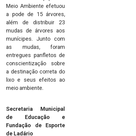
Meio Ambiente efetuou
a pode de 15 árvores,
além de distribuir 23
mudas de árvores aos
munícipes. Junto com
as mudas, foram
entregues panfletos de
conscientização sobre
a destinação correta do
lixo e seus efeitos ao
meio ambiente.
Secretaria Municipal
de Educação e
Fundação de Esporte
de Ladário