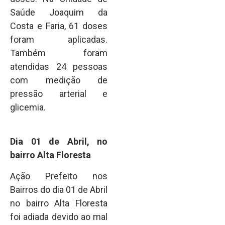
Saúde Joaquim da
Costa e Faria, 61 doses
foram aplicadas.
Também foram
atendidas 24 pessoas
com medição de
pressão arterial e
glicemia.
Dia 01 de Abril, no
bairro Alta Floresta
Ação Prefeito nos
Bairros do dia 01 de Abril
no bairro Alta Floresta
foi adiada devido ao mal