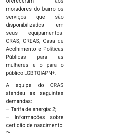
ofereceram aos
moradores do bairro os
serviços que são
disponibilizados em
seus equipamentos:
CRAS, CREAS, Casa de
Acolhimento e Políticas
Públicas para as
mulheres e o para o
público LGBTQIAPN+.
A equipe do CRAS
atendeu as seguintes
demandas:
– Tarifa de energia: 2;
– Informações sobre
certidão de nascimento: