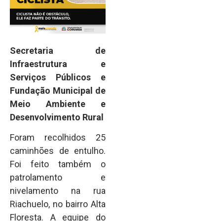
Secretaria de
Infraestrutura e
Serviços Públicos e
Fundação Municipal de
Meio Ambiente e
Desenvolvimento Rural
Foram recolhidos 25
caminhões de entulho.
Foi feito também o
patrolamento e
nivelamento na rua
Riachuelo, no bairro Alta
Floresta. A equipe do