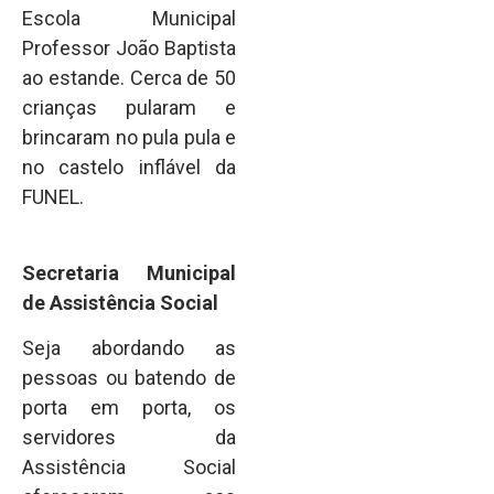
Escola Municipal
Professor João Baptista
ao estande. Cerca de 50
crianças pularam e
brincaram no pula pula e
no castelo inflável da
FUNEL.
Secretaria Municipal
de Assistência Social
Seja abordando as
pessoas ou batendo de
porta em porta, os
servidores da
Assistência Social