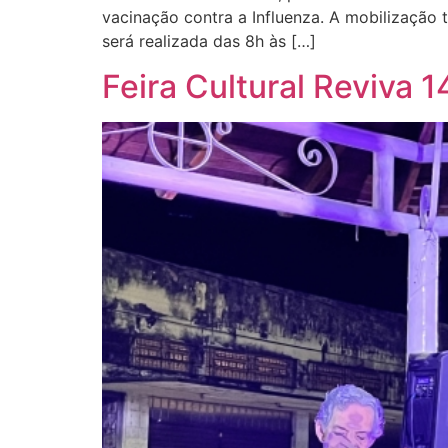
vacinação contra a Influenza. A mobilização 
será realizada das 8h às […]
Feira Cultural Reviva 