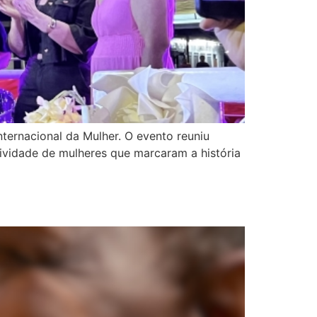
nternacional da Mulher. O evento reuniu
atividade de mulheres que marcaram a história