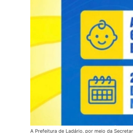
A Prefeitura de Ladário, por meio da Secreta