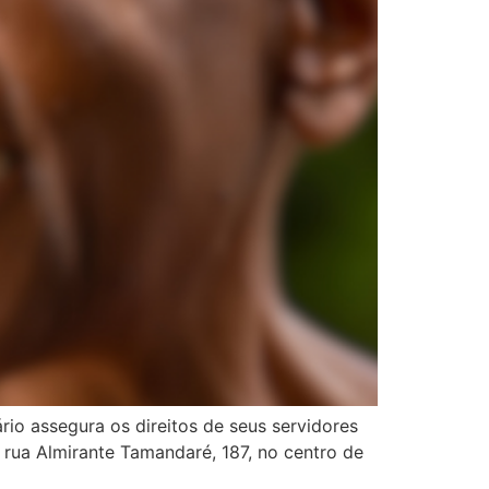
rio assegura os direitos de seus servidores
 rua Almirante Tamandaré, 187, no centro de