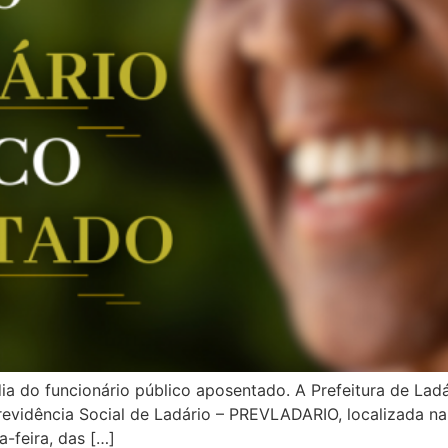
a do funcionário público aposentado. A Prefeitura de Ladá
Previdência Social de Ladário – PREVLADARIO, localizada na
-feira, das […]