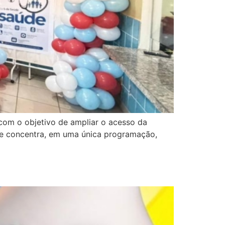
 com o objetivo de ampliar o acesso da
de e concentra, em uma única programação,