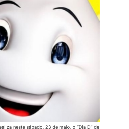
ealiza neste sábado, 23 de maio, o “Dia D” de