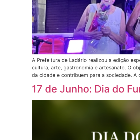
A Prefeitura de Ladário realizou a edição es
cultura, arte, gastronomia e artesanato. O ob
da cidade e contribuem para a sociedade. A 
17 de Junho: Dia do Fu