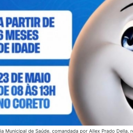
ria Municipal de Saúde, comandada por Allex Prado Della, r