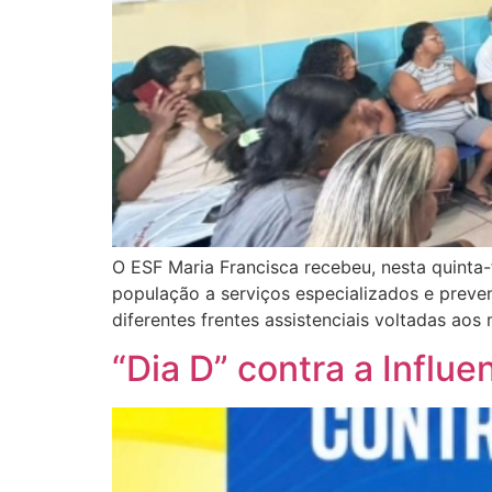
O ESF Maria Francisca recebeu, nesta quinta-
população a serviços especializados e preven
diferentes frentes assistenciais voltadas aos
“Dia D” contra a Influ