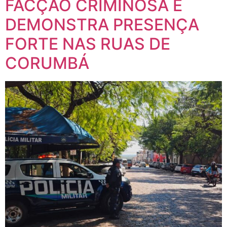
FACÇÃO CRIMINOSA E
DEMONSTRA PRESENÇA
FORTE NAS RUAS DE
CORUMBÁ