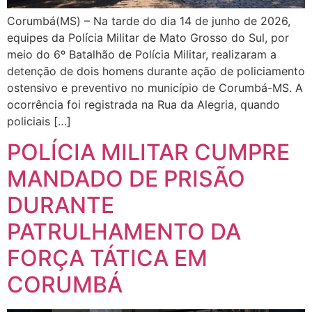
Corumbá(MS) – Na tarde do dia 14 de junho de 2026,
equipes da Polícia Militar de Mato Grosso do Sul, por
meio do 6º Batalhão de Polícia Militar, realizaram a
detenção de dois homens durante ação de policiamento
ostensivo e preventivo no município de Corumbá-MS. A
ocorrência foi registrada na Rua da Alegria, quando
policiais […]
POLÍCIA MILITAR CUMPRE
MANDADO DE PRISÃO
DURANTE
PATRULHAMENTO DA
FORÇA TÁTICA EM
CORUMBÁ