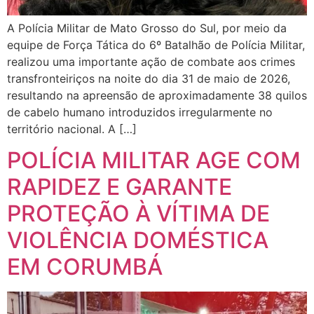
A Polícia Militar de Mato Grosso do Sul, por meio da
equipe de Força Tática do 6º Batalhão de Polícia Militar,
realizou uma importante ação de combate aos crimes
transfronteiriços na noite do dia 31 de maio de 2026,
resultando na apreensão de aproximadamente 38 quilos
de cabelo humano introduzidos irregularmente no
território nacional. A […]
POLÍCIA MILITAR AGE COM
RAPIDEZ E GARANTE
PROTEÇÃO À VÍTIMA DE
VIOLÊNCIA DOMÉSTICA
EM CORUMBÁ