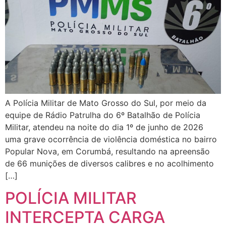
A Polícia Militar de Mato Grosso do Sul, por meio da
equipe de Rádio Patrulha do 6º Batalhão de Polícia
Militar, atendeu na noite do dia 1º de junho de 2026
uma grave ocorrência de violência doméstica no bairro
Popular Nova, em Corumbá, resultando na apreensão
de 66 munições de diversos calibres e no acolhimento
[…]
POLÍCIA MILITAR
INTERCEPTA CARGA