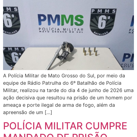
A Polícia Militar de Mato Grosso do Sul, por meio da
equipe de Rádio Patrulha do 6º Batalhão de Polícia
Militar, realizou na tarde do dia 4 de junho de 2026 uma
ação decisiva que resultou na prisão de um homem por
ameaça e porte ilegal de arma de fogo, além da
apreensão de um […]
POLÍCIA MILITAR CUMPRE