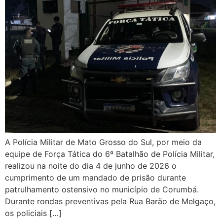
A Polícia Militar de Mato Grosso do Sul, por meio da
equipe de Força Tática do 6º Batalhão de Polícia Militar,
realizou na noite do dia 4 de junho de 2026 o
cumprimento de um mandado de prisão durante
patrulhamento ostensivo no município de Corumbá.
Durante rondas preventivas pela Rua Barão de Melgaço,
os policiais […]