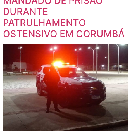
MANDADO DE PRISÃO
DURANTE
PATRULHAMENTO
OSTENSIVO EM CORUMBÁ