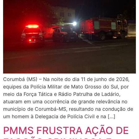
Corumbá (MS) – Na noite do dia 11 de junho de 2026,
equipes da Polícia Militar de Mato Grosso do Sul, por
meio da Força Tática e Rádio Patrulha de Ladário,
atuaram em uma ocorrência de grande relevância no
município de Corumbá-MS, resultando na condução de
um homem à Delegacia de Polícia Civil e na […]
PMMS FRUSTRA AÇÃO DE