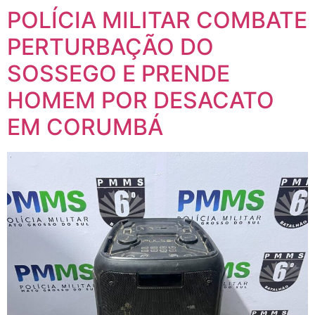
POLÍCIA MILITAR COMBATE
PERTURBAÇÃO DO
SOSSEGO E PRENDE
HOMEM POR DESACATO
EM CORUMBÁ