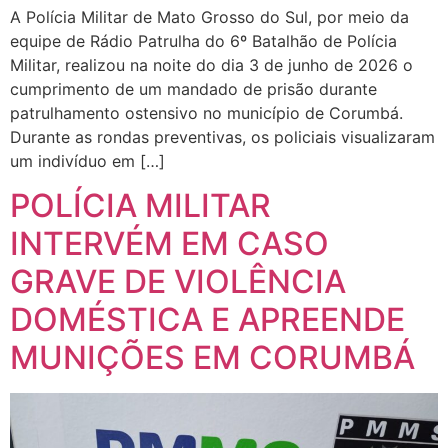
A Polícia Militar de Mato Grosso do Sul, por meio da
equipe de Rádio Patrulha do 6º Batalhão de Polícia
Militar, realizou na noite do dia 3 de junho de 2026 o
cumprimento de um mandado de prisão durante
patrulhamento ostensivo no município de Corumbá.
Durante as rondas preventivas, os policiais visualizaram
um indivíduo em […]
POLÍCIA MILITAR
INTERVÉM EM CASO
GRAVE DE VIOLÊNCIA
DOMÉSTICA E APREENDE
MUNIÇÕES EM CORUMBÁ