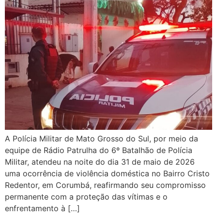
A Polícia Militar de Mato Grosso do Sul, por meio da
equipe de Rádio Patrulha do 6º Batalhão de Polícia
Militar, atendeu na noite do dia 31 de maio de 2026
uma ocorrência de violência doméstica no Bairro Cristo
Redentor, em Corumbá, reafirmando seu compromisso
permanente com a proteção das vítimas e o
enfrentamento à […]