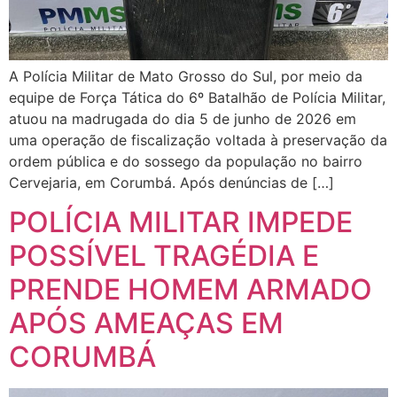
A Polícia Militar de Mato Grosso do Sul, por meio da
equipe de Força Tática do 6º Batalhão de Polícia Militar,
atuou na madrugada do dia 5 de junho de 2026 em
uma operação de fiscalização voltada à preservação da
ordem pública e do sossego da população no bairro
Cervejaria, em Corumbá. Após denúncias de […]
POLÍCIA MILITAR IMPEDE
POSSÍVEL TRAGÉDIA E
PRENDE HOMEM ARMADO
APÓS AMEAÇAS EM
CORUMBÁ