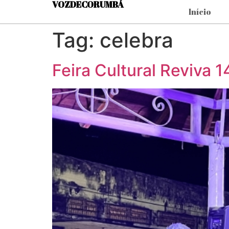
VOZDECORUMBÁ
Início
Tag:
celebra
Feira Cultural Reviva 