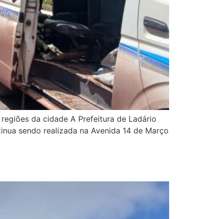
 regiões da cidade A Prefeitura de Ladário
inua sendo realizada na Avenida 14 de Março