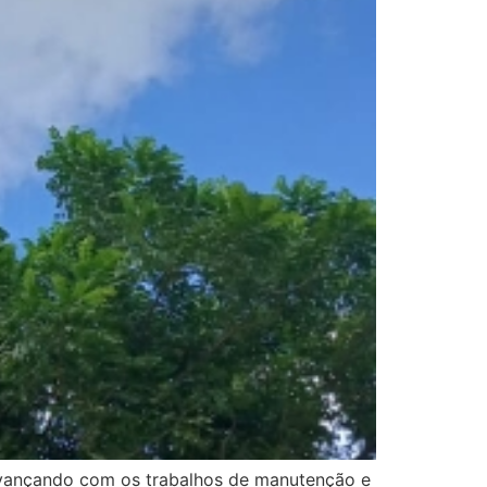
e avançando com os trabalhos de manutenção e