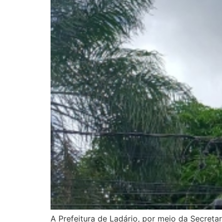
A Prefeitura de Ladário, por meio da Secreta