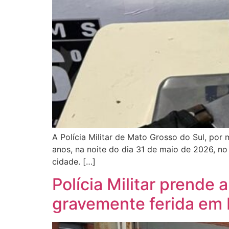
A Polícia Militar de Mato Grosso do Sul, por 
anos, na noite do dia 31 de maio de 2026, no
cidade. […]
Polícia Militar prende 
gravemente ferida em 