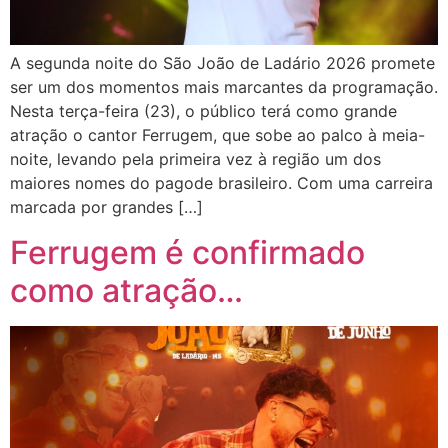
A segunda noite do São João de Ladário 2026 promete
ser um dos momentos mais marcantes da programação.
Nesta terça-feira (23), o público terá como grande
atração o cantor Ferrugem, que sobe ao palco à meia-
noite, levando pela primeira vez à região um dos
maiores nomes do pagode brasileiro. Com uma carreira
marcada por grandes […]
Ferrugem é confirmado
como atração…