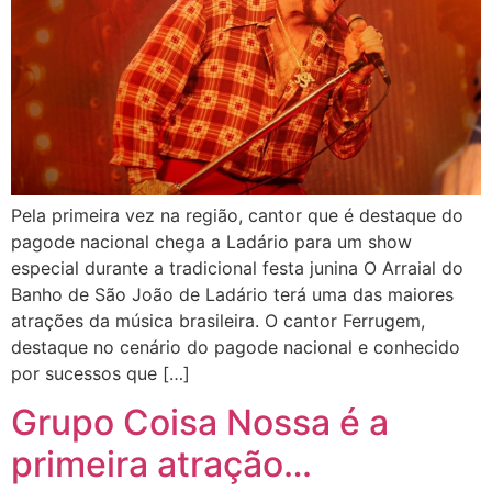
Pela primeira vez na região, cantor que é destaque do
pagode nacional chega a Ladário para um show
especial durante a tradicional festa junina O Arraial do
Banho de São João de Ladário terá uma das maiores
atrações da música brasileira. O cantor Ferrugem,
destaque no cenário do pagode nacional e conhecido
por sucessos que […]
Grupo Coisa Nossa é a
primeira atração…