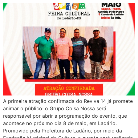
A primeira atração confirmada do Reviva 14 já promete
animar o público: o Grupo Coisa Nossa será
responsável por abrir a programação do evento, que
acontece no próximo dia 8 de maio, em Ladário.
Promovido pela Prefeitura de Ladário, por meio da