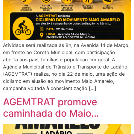
Atividade será realizada às 8h, na Avenida 14 de Março,
em frente ao Coreto Municipal, com participação
aberta aos pais, famílias e população em geral. A
Agência Municipal de Trânsito e Transporte de Ladário
(AGEMTRAT) realiza, no dia 22 de maio, uma ação de
ciclismo em alusão ao movimento Maio Amarelo,
campanha voltada à conscientização […]
AGEMTRAT promove
caminhada do Maio…