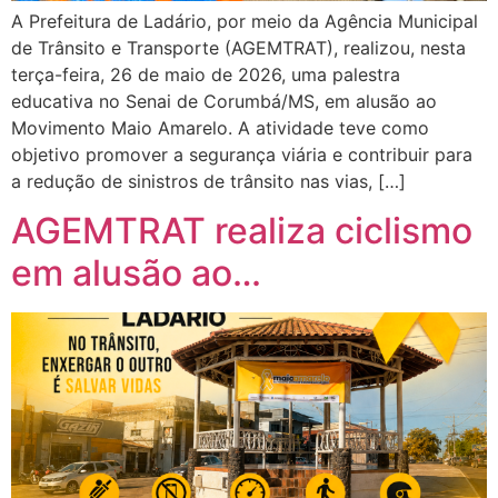
A Prefeitura de Ladário, por meio da Agência Municipal
de Trânsito e Transporte (AGEMTRAT), realizou, nesta
terça-feira, 26 de maio de 2026, uma palestra
educativa no Senai de Corumbá/MS, em alusão ao
Movimento Maio Amarelo. A atividade teve como
objetivo promover a segurança viária e contribuir para
a redução de sinistros de trânsito nas vias, […]
AGEMTRAT realiza ciclismo
em alusão ao…