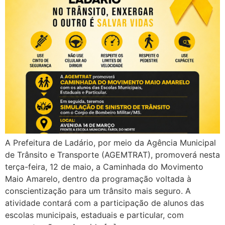
A Prefeitura de Ladário, por meio da Agência Municipal
de Trânsito e Transporte (AGEMTRAT), promoverá nesta
terça-feira, 12 de maio, a Caminhada do Movimento
Maio Amarelo, dentro da programação voltada à
conscientização para um trânsito mais seguro. A
atividade contará com a participação de alunos das
escolas municipais, estaduais e particular, com