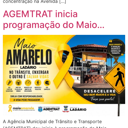
concentração na Avenida […]
AGEMTRAT inicia
programação do Maio…
A Agência Municipal de Trânsito e Transporte