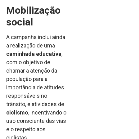
Mobilização
social
A campanha inclui ainda
a realização de uma
caminhada educativa
,
com o objetivo de
chamar a atenção da
população para a
importância de atitudes
responsáveis no
trânsito, e atividades de
ciclismo
, incentivando o
uso consciente das vias
e o respeito aos
ciclistas.