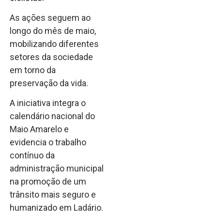
As ações seguem ao
longo do mês de maio,
mobilizando diferentes
setores da sociedade
em torno da
preservação da vida.
A iniciativa integra o
calendário nacional do
Maio Amarelo e
evidencia o trabalho
contínuo da
administração municipal
na promoção de um
trânsito mais seguro e
humanizado em Ladário.