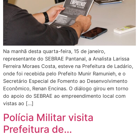
Na manhã desta quarta-feira, 15 de janeiro,
representante do SEBRAE Pantanal, a Analista Larissa
Ferreira Moraes Costa, esteve na Prefeitura de Ladário,
onde foi recebida pelo Prefeito Munir Ramunieh, e o
Secretário Especial de Fomento ao Desenvolvimento
Econômico, Renan Encinas. O diálogo girou em torno
do apoio do SEBRAE ao empreendimento local com
vistas ao […]
Polícia Militar visita
Prefeitura de…