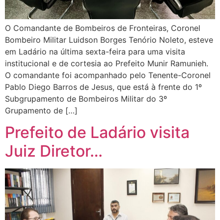
O Comandante de Bombeiros de Fronteiras, Coronel
Bombeiro Militar Luidson Borges Tenório Noleto, esteve
em Ladário na última sexta-feira para uma visita
institucional e de cortesia ao Prefeito Munir Ramunieh.
O comandante foi acompanhado pelo Tenente-Coronel
Pablo Diego Barros de Jesus, que está à frente do 1º
Subgrupamento de Bombeiros Militar do 3º
Grupamento de […]
Prefeito de Ladário visita
Juiz Diretor…