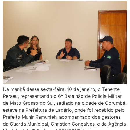
Na manhã desse sexta-feira, 10 de janeiro, o Tenente
Perseu, representando o 6º Batalhão de Polícia Militar
de Mato Grosso do Sul, sediado na cidade de Corumbá,
esteve na Prefeitura de Ladário, onde foi recebido pelo
Prefeito Munir Ramunieh, acompanhado dos gestores
da Guarda Municipal, Christian Gonçalves, e da Agência