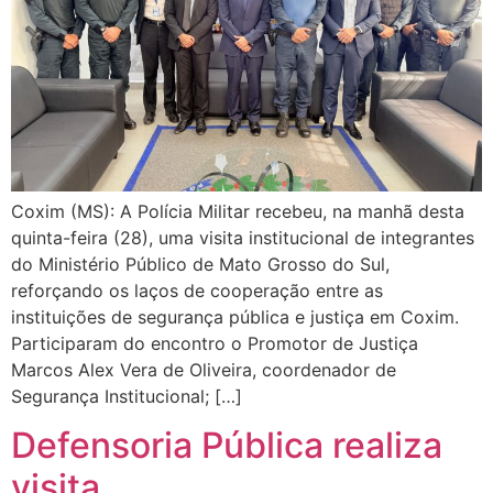
Coxim (MS): A Polícia Militar recebeu, na manhã desta
quinta-feira (28), uma visita institucional de integrantes
do Ministério Público de Mato Grosso do Sul,
reforçando os laços de cooperação entre as
instituições de segurança pública e justiça em Coxim.
Participaram do encontro o Promotor de Justiça
Marcos Alex Vera de Oliveira, coordenador de
Segurança Institucional; […]
Defensoria Pública realiza
visita…