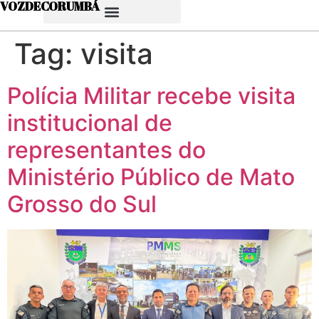
VOZDECORUMBÁ
Tag:
visita
Polícia Militar recebe visita
institucional de
representantes do
Ministério Público de Mato
Grosso do Sul