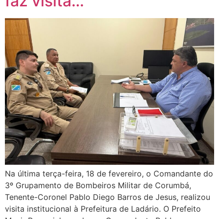
faz visita…
Na última terça-feira, 18 de fevereiro, o Comandante do
3º Grupamento de Bombeiros Militar de Corumbá,
Tenente-Coronel Pablo Diego Barros de Jesus, realizou
visita institucional à Prefeitura de Ladário. O Prefeito