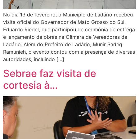
No dia 13 de fevereiro, o Município de Ladário recebeu
visita oficial do Governador de Mato Grosso do Sul,
Eduardo Riedel, que participou de cerimônia de entrega
e lançamento de obras na Câmara de Vereadores de
Ladário. Além do Prefeito de Ladário, Munir Sadeq
Ramunieh, o evento contou com a presença de diversas
autoridades, incluindo […]
Sebrae faz visita de
cortesia à…