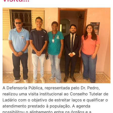
A Defensoria Pública, representada pelo Dr. Pedro,
realizou uma visita institucional ao Conselho Tutelar de
Ladário com o objetivo de estreitar laços e qualificar o
atendimento prestado à população. A agenda
possibilitou o alinhamento entre os órgãos e a