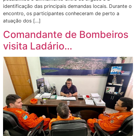
identificação das principais demandas locais. Durante o
encontro, os participantes conheceram de perto a
atuação dos […]
Comandante de Bombeiros
visita Ladário…