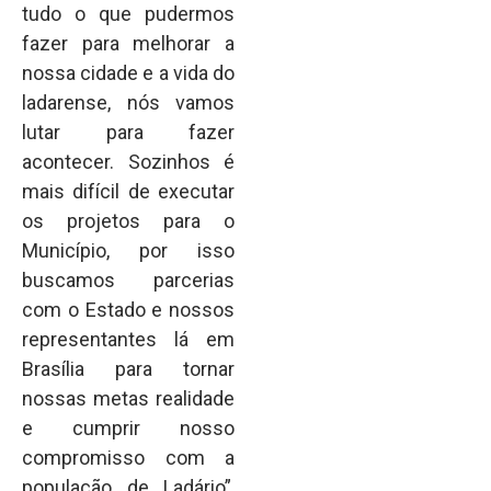
tudo o que pudermos
fazer para melhorar a
nossa cidade e a vida do
ladarense, nós vamos
lutar para fazer
acontecer. Sozinhos é
mais difícil de executar
os projetos para o
Município, por isso
buscamos parcerias
com o Estado e nossos
representantes lá em
Brasília para tornar
nossas metas realidade
e cumprir nosso
compromisso com a
população de Ladário”,