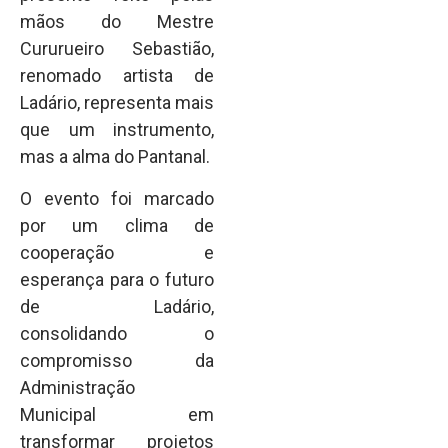
mãos do Mestre
Cururueiro Sebastião,
renomado artista de
Ladário, representa mais
que um instrumento,
mas a alma do Pantanal.
O evento foi marcado
por um clima de
cooperação e
esperança para o futuro
de Ladário,
consolidando o
compromisso da
Administração
Municipal em
transformar projetos