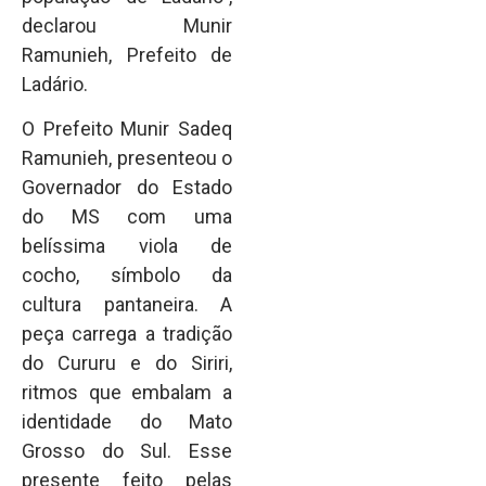
declarou Munir
Ramunieh, Prefeito de
Ladário.
O Prefeito Munir Sadeq
Ramunieh, presenteou o
Governador do Estado
do MS com uma
belíssima viola de
cocho, símbolo da
cultura pantaneira. A
peça carrega a tradição
do Cururu e do Siriri,
ritmos que embalam a
identidade do Mato
Grosso do Sul. Esse
presente feito pelas