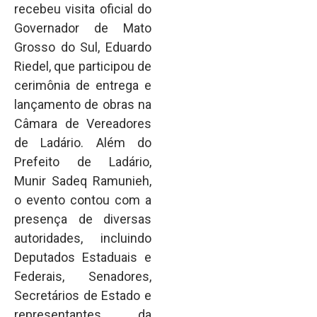
recebeu visita oficial do
Governador de Mato
Grosso do Sul, Eduardo
Riedel, que participou de
cerimônia de entrega e
lançamento de obras na
Câmara de Vereadores
de Ladário. Além do
Prefeito de Ladário,
Munir Sadeq Ramunieh,
o evento contou com a
presença de diversas
autoridades, incluindo
Deputados Estaduais e
Federais, Senadores,
Secretários de Estado e
representantes da