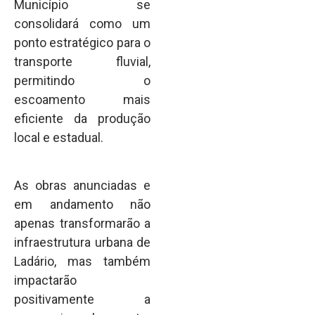
Município se
consolidará como um
ponto estratégico para o
transporte fluvial,
permitindo o
escoamento mais
eficiente da produção
local e estadual.
As obras anunciadas e
em andamento não
apenas transformarão a
infraestrutura urbana de
Ladário, mas também
impactarão
positivamente a