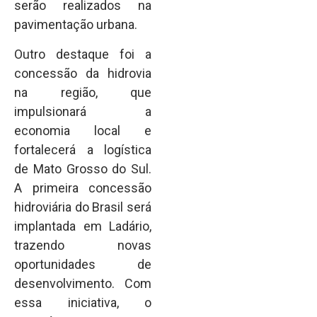
serão realizados na
pavimentação urbana.
Outro destaque foi a
concessão da hidrovia
na região, que
impulsionará a
economia local e
fortalecerá a logística
de Mato Grosso do Sul.
A primeira concessão
hidroviária do Brasil será
implantada em Ladário,
trazendo novas
oportunidades de
desenvolvimento. Com
essa iniciativa, o