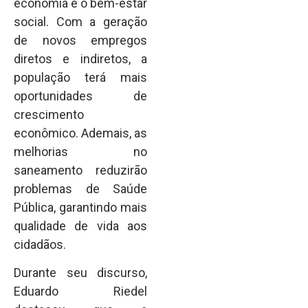
economia e o bem-estar
social. Com a geração
de novos empregos
diretos e indiretos, a
população terá mais
oportunidades de
crescimento
econômico. Ademais, as
melhorias no
saneamento reduzirão
problemas de Saúde
Pública, garantindo mais
qualidade de vida aos
cidadãos.
Durante seu discurso,
Eduardo Riedel