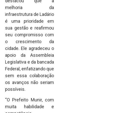
destacou que a
melhoria da
infraestrutura de Ladário
é uma prioridade em
sua gestão e reafirmou
seu compromisso com
o crescimento da
cidade. Ele agradeceu o
apoio da Assembleia
Legislativa e da bancada
Federal, enfatizando que
sem essa colaboração
os avanços não seriam
possíveis.
“O Prefeito Munir, com
muita habilidade e