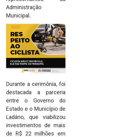
Administração
Municipal.
Durante a cerimônia, foi
destacada a parceria
entre o Governo do
Estado e o Município de
Ladário, que viabilizou
investimentos de mais
de R$ 22 milhões em