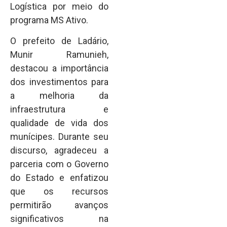
Logística por meio do
programa MS Ativo.
O prefeito de Ladário,
Munir Ramunieh,
destacou a importância
dos investimentos para
a melhoria da
infraestrutura e
qualidade de vida dos
munícipes. Durante seu
discurso, agradeceu a
parceria com o Governo
do Estado e enfatizou
que os recursos
permitirão avanços
significativos na