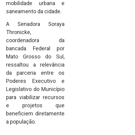
mobilidade urbana e
saneamento da cidade.
A Senadora Soraya
Thronicke,
coordenadora da
bancada Federal por
Mato Grosso do Sul,
ressaltou a relevância
da parceria entre os
Poderes Executivo e
Legislativo do Município
para viabilizar recursos
e projetos que
beneficiem diretamente
a população.