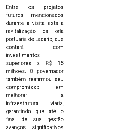
Entre os projetos
futuros mencionados
durante a visita, está a
revitalização da orla
portuária de Ladário, que
contará com
investimentos
superiores a R$ 15
milhões. O governador
também reafirmou seu
compromisso em
melhorar a
infraestrutura viária,
garantindo que até o
final de sua gestão
avanços significativos