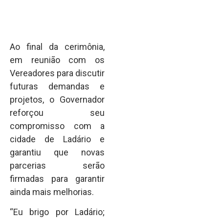
Ao final da cerimônia,
em reunião com os
Vereadores para discutir
futuras demandas e
projetos, o Governador
reforçou seu
compromisso com a
cidade de Ladário e
garantiu que novas
parcerias serão
firmadas para garantir
ainda mais melhorias.
“Eu brigo por Ladário;