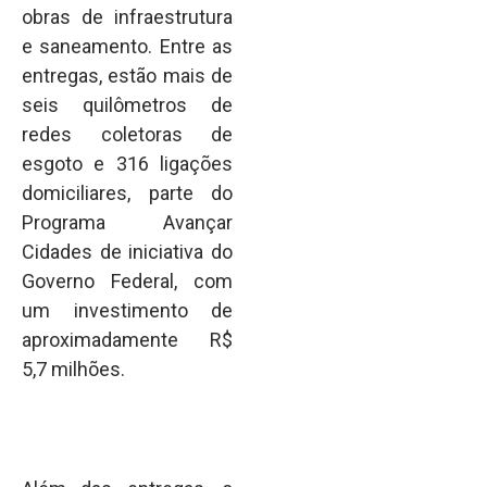
obras de infraestrutura
e saneamento. Entre as
entregas, estão mais de
seis quilômetros de
redes coletoras de
esgoto e 316 ligações
domiciliares, parte do
Programa Avançar
Cidades de iniciativa do
Governo Federal, com
um investimento de
aproximadamente R$
5,7 milhões.