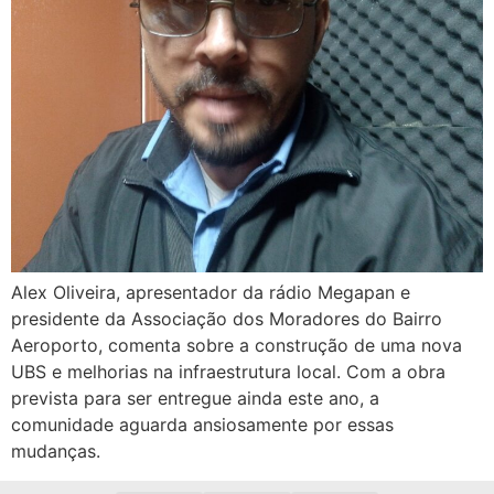
Alex Oliveira, apresentador da rádio Megapan e
presidente da Associação dos Moradores do Bairro
Aeroporto, comenta sobre a construção de uma nova
UBS e melhorias na infraestrutura local. Com a obra
prevista para ser entregue ainda este ano, a
comunidade aguarda ansiosamente por essas
mudanças.