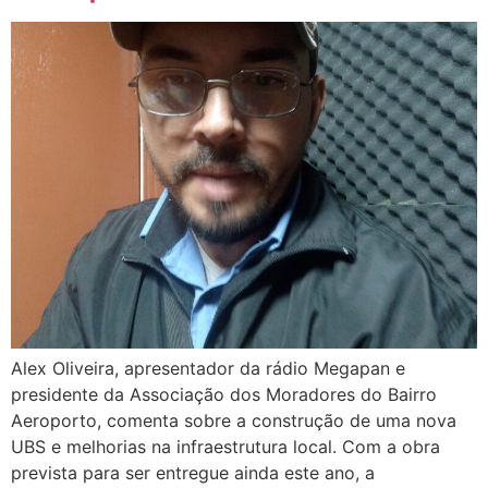
Alex Oliveira, apresentador da rádio Megapan e
presidente da Associação dos Moradores do Bairro
Aeroporto, comenta sobre a construção de uma nova
UBS e melhorias na infraestrutura local. Com a obra
prevista para ser entregue ainda este ano, a