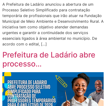
A Prefeitura de Ladário anunciou a abertura de um
Processo Seletivo Simplificado para contratação
temporária de profissionais que irão atuar na Fundação
Municipal de Meio Ambiente e Desenvolvimento Rural. A
iniciativa tem como objetivo atender demandas
urgentes e garantir a continuidade dos serviços
essenciais ligados à área ambiental no município. De
acordo com o edital, […]
Prefeitura de Ladário abre
processo…