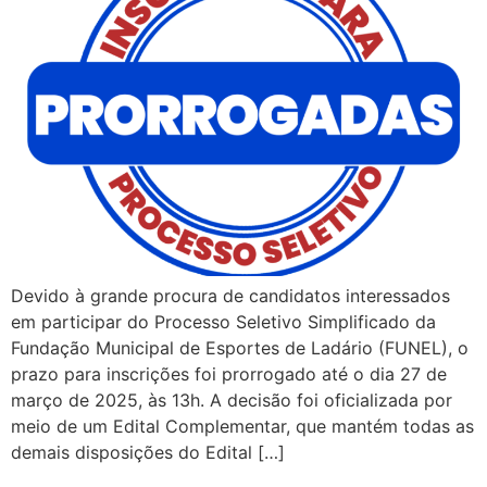
Devido à grande procura de candidatos interessados
em participar do Processo Seletivo Simplificado da
Fundação Municipal de Esportes de Ladário (FUNEL), o
prazo para inscrições foi prorrogado até o dia 27 de
março de 2025, às 13h. A decisão foi oficializada por
meio de um Edital Complementar, que mantém todas as
demais disposições do Edital […]