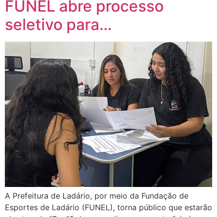
FUNEL abre processo
seletivo para…
A Prefeitura de Ladário, por meio da Fundação de
Esportes de Ladário (FUNEL), torna público que estarão