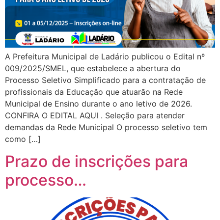
A Prefeitura Municipal de Ladário publicou o Edital nº
009/2025/SMEL, que estabelece a abertura do
Processo Seletivo Simplificado para a contratação de
profissionais da Educação que atuarão na Rede
Municipal de Ensino durante o ano letivo de 2026.
CONFIRA O EDITAL AQUI . Seleção para atender
demandas da Rede Municipal O processo seletivo tem
como […]
Prazo de inscrições para
processo…