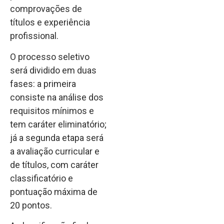
comprovações de
títulos e experiência
profissional.
O processo seletivo
será dividido em duas
fases: a primeira
consiste na análise dos
requisitos mínimos e
tem caráter eliminatório;
já a segunda etapa será
a avaliação curricular e
de títulos, com caráter
classificatório e
pontuação máxima de
20 pontos.