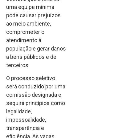
uma equipe mínima
pode causar prejuízos
ao meio ambiente,
comprometer o
atendimento à
população e gerar danos
a bens públicos e de
terceiros.
O processo seletivo
será conduzido por uma
comissão designada e
seguirá princípios como
legalidade,
impessoalidade,
transparência e
eficiência. As vagas,