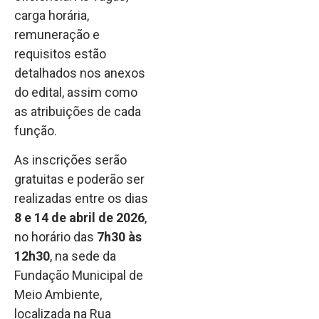
carga horária,
remuneração e
requisitos estão
detalhados nos anexos
do edital, assim como
as atribuições de cada
função.
As inscrições serão
gratuitas e poderão ser
realizadas entre os dias
8 e 14 de abril de 2026
,
no horário das
7h30 às
12h30
, na sede da
Fundação Municipal de
Meio Ambiente,
localizada na Rua