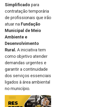
Simplificado
para
contratação temporária
de profissionais que irão
atuar na
Fundação
Municipal de Meio
Ambiente e
Desenvolvimento
Rural.
A iniciativa tem
como objetivo atender
demandas urgentes e
garantir a continuidade
dos serviços essenciais
ligados à área ambiental
no município.