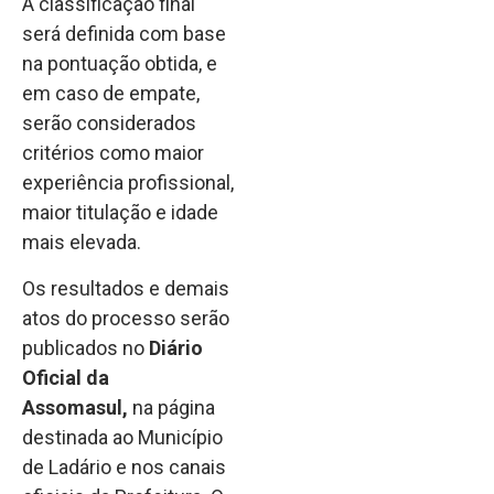
A classificação final
será definida com base
na pontuação obtida, e
em caso de empate,
serão considerados
critérios como maior
experiência profissional,
maior titulação e idade
mais elevada.
Os resultados e demais
atos do processo serão
publicados no
Diário
Oficial da
Assomasul,
na página
destinada ao Município
de Ladário e nos canais