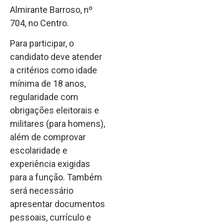
Almirante Barroso, nº
704, no Centro.
Para participar, o
candidato deve atender
a critérios como idade
mínima de 18 anos,
regularidade com
obrigações eleitorais e
militares (para homens),
além de comprovar
escolaridade e
experiência exigidas
para a função. Também
será necessário
apresentar documentos
pessoais, currículo e