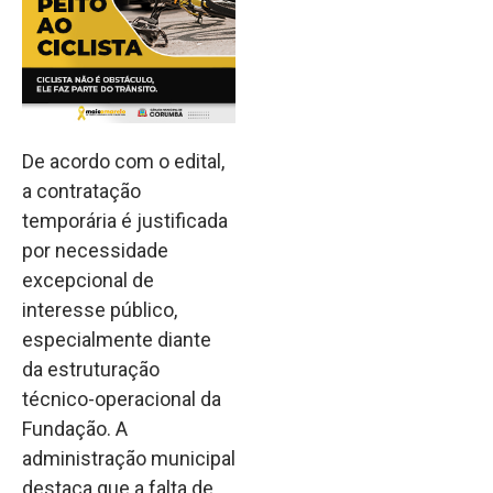
De acordo com o edital,
a contratação
temporária é justificada
por necessidade
excepcional de
interesse público,
especialmente diante
da estruturação
técnico-operacional da
Fundação. A
administração municipal
destaca que a falta de