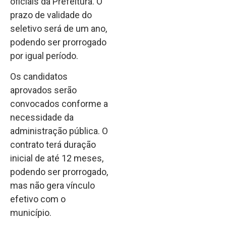
oficiais da Prefeitura. O
prazo de validade do
seletivo será de um ano,
podendo ser prorrogado
por igual período.
Os candidatos
aprovados serão
convocados conforme a
necessidade da
administração pública. O
contrato terá duração
inicial de até 12 meses,
podendo ser prorrogado,
mas não gera vínculo
efetivo com o
município.