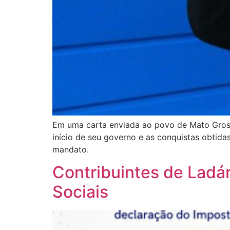
Em uma carta enviada ao povo de Mato Grosso
início de seu governo e as conquistas obtid
mandato.
Contribuintes de Ladá
Sociais