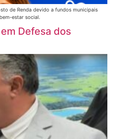
sto de Renda devido a fundos municipais
 bem-estar social.
a em Defesa dos