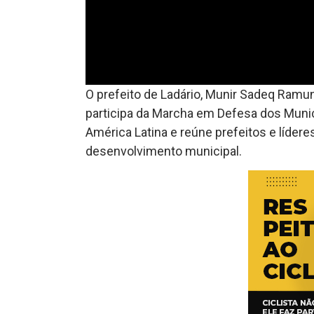
O prefeito de Ladário, Munir Sadeq Ramu
participa da Marcha em Defesa dos Munic
América Latina e reúne prefeitos e líderes
desenvolvimento municipal.