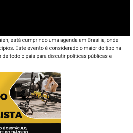
nieh, está cumprindo uma agenda em Brasília, onde
ípios. Este evento é considerado o maior do tipo na
 de todo o país para discutir políticas públicas e