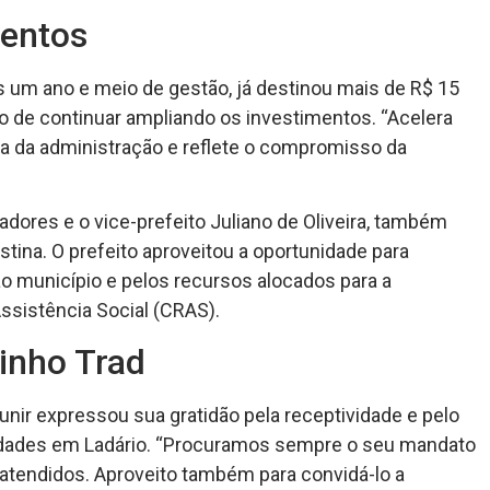
mentos
um ano e meio de gestão, já destinou mais de R$ 15
o de continuar ampliando os investimentos. “Acelera
a da administração e reflete o compromisso da
adores e o vice-prefeito Juliano de Oliveira, também
stina. O prefeito aproveitou a oportunidade para
o município e pelos recursos alocados para a
ssistência Social (CRAS).
inho Trad
nir expressou sua gratidão pela receptividade e pelo
vidades em Ladário. “Procuramos sempre o seu mandato
tendidos. Aproveito também para convidá-lo a