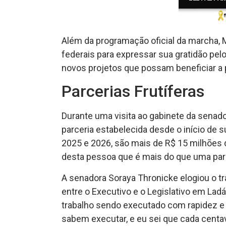
Além da programação oficial da marcha,
federais para expressar sua gratidão pel
novos projetos que possam beneficiar a 
Parcerias Frutíferas
Durante uma visita ao gabinete da senado
parceria estabelecida desde o início de 
2025 e 2026, são mais de R$ 15 milhões 
desta pessoa que é mais do que uma parce
A senadora Soraya Thronicke elogiou o tr
entre o Executivo e o Legislativo em Lad
trabalho sendo executado com rapidez e
sabem executar, e eu sei que cada centa