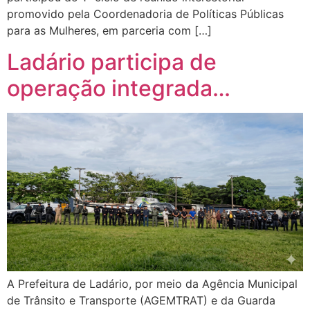
promovido pela Coordenadoria de Políticas Públicas
para as Mulheres, em parceria com […]
Ladário participa de
operação integrada…
A Prefeitura de Ladário, por meio da Agência Municipal
de Trânsito e Transporte (AGEMTRAT) e da Guarda