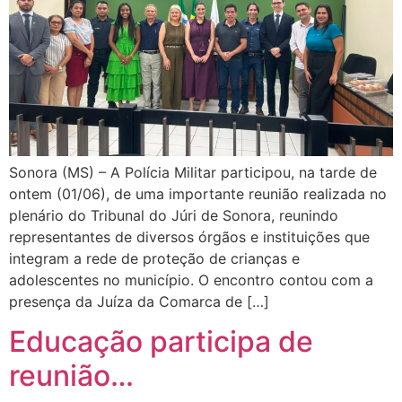
Sonora (MS) – A Polícia Militar participou, na tarde de
ontem (01/06), de uma importante reunião realizada no
plenário do Tribunal do Júri de Sonora, reunindo
representantes de diversos órgãos e instituições que
integram a rede de proteção de crianças e
adolescentes no município. O encontro contou com a
presença da Juíza da Comarca de […]
Educação participa de
reunião…