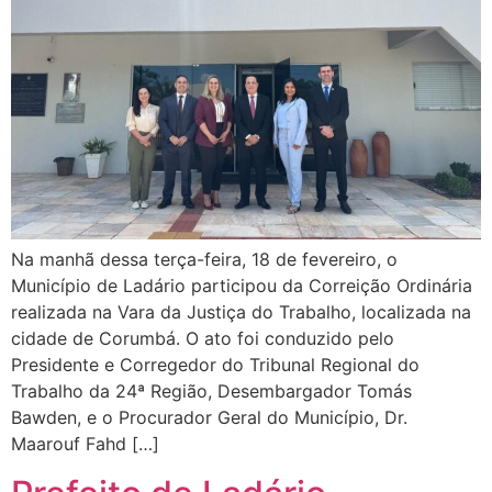
Na manhã dessa terça-feira, 18 de fevereiro, o
Município de Ladário participou da Correição Ordinária
realizada na Vara da Justiça do Trabalho, localizada na
cidade de Corumbá. O ato foi conduzido pelo
Presidente e Corregedor do Tribunal Regional do
Trabalho da 24ª Região, Desembargador Tomás
Bawden, e o Procurador Geral do Município, Dr.
Maarouf Fahd […]