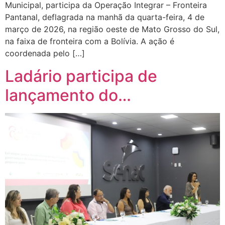
Municipal, participa da Operação Integrar – Fronteira
Pantanal, deflagrada na manhã da quarta-feira, 4 de
março de 2026, na região oeste de Mato Grosso do Sul,
na faixa de fronteira com a Bolívia. A ação é
coordenada pelo […]
Ladário participa de
lançamento do…