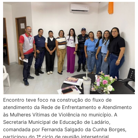
Encontro teve foco na construção do fluxo de
atendimento da Rede de Enfrentamento e Atendimento
às Mulheres Vítimas de Violência no município. A
Secretaria Municipal de Educação de Ladário,
comandada por Fernanda Salgado da Cunha Borges,
participou do 1º ciclo de reunião intersetorial