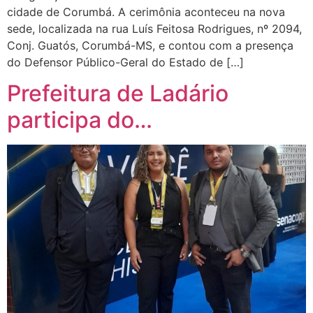
cidade de Corumbá. A cerimônia aconteceu na nova
sede, localizada na rua Luís Feitosa Rodrigues, nº 2094,
Conj. Guatós, Corumbá-MS, e contou com a presença
do Defensor Público-Geral do Estado de […]
Prefeitura de Ladário
participa do…