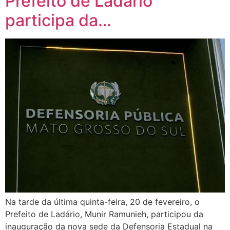
Prefeito de Ladário
participa da…
Na tarde da última quinta-feira, 20 de fevereiro, o
Prefeito de Ladário, Munir Ramunieh, participou da
inauguração da nova sede da Defensoria Estadual na