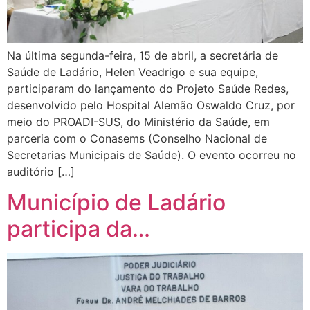
Na última segunda-feira, 15 de abril, a secretária de
Saúde de Ladário, Helen Veadrigo e sua equipe,
participaram do lançamento do Projeto Saúde Redes,
desenvolvido pelo Hospital Alemão Oswaldo Cruz, por
meio do PROADI-SUS, do Ministério da Saúde, em
parceria com o Conasems (Conselho Nacional de
Secretarias Municipais de Saúde). O evento ocorreu no
auditório […]
Município de Ladário
participa da…