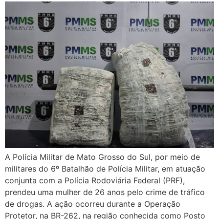
A Polícia Militar de Mato Grosso do Sul, por meio de
militares do 6º Batalhão de Polícia Militar, em atuação
conjunta com a Polícia Rodoviária Federal (PRF),
prendeu uma mulher de 26 anos pelo crime de tráfico
de drogas. A ação ocorreu durante a Operação
Protetor, na BR-262, na região conhecida como Posto