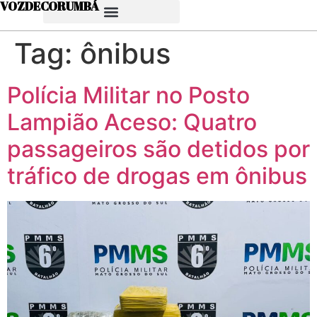
VOZDECORUMBÁ
Tag:
ônibus
Polícia Militar no Posto
Lampião Aceso: Quatro
passageiros são detidos por
tráfico de drogas em ônibus