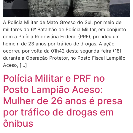
A Polícia Militar de Mato Grosso do Sul, por meio de
militares do 6º Batalhão de Polícia Militar, em conjunto
com a Polícia Rodoviária Federal (PRF), prendeu um
homem de 23 anos por tráfico de drogas. A ação
ocorreu por volta da 01h42 desta segunda-feira (18),
durante a Operação Protetor, no Posto Fiscal Lampião
Aceso, […]
Polícia Militar e PRF no
Posto Lampião Aceso:
Mulher de 26 anos é presa
por tráfico de drogas em
ônibus