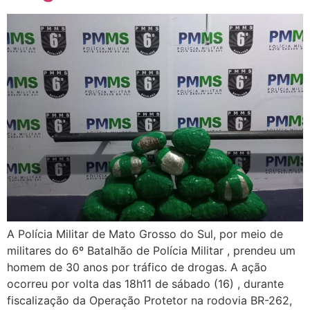
A Polícia Militar de Mato Grosso do Sul, por meio de
militares do 6º Batalhão de Polícia Militar , prendeu um
homem de 30 anos por tráfico de drogas. A ação
ocorreu por volta das 18h11 de sábado (16) , durante
fiscalização da Operação Protetor na rodovia BR-262,