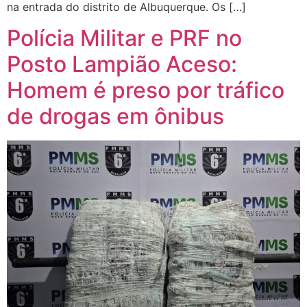
na entrada do distrito de Albuquerque. Os […]
Polícia Militar e PRF no
Posto Lampião Aceso:
Homem é preso por tráfico
de drogas em ônibus