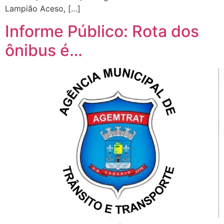
Lampião Aceso, […]
Informe Público: Rota dos
ônibus é…