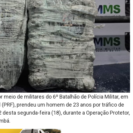
r meio de militares do 6º Batalhão de Polícia Militar, em
al (PRF), prendeu um homem de 23 anos por tráfico de
 desta segunda-feira (18), durante a Operação Protetor,
umbá.