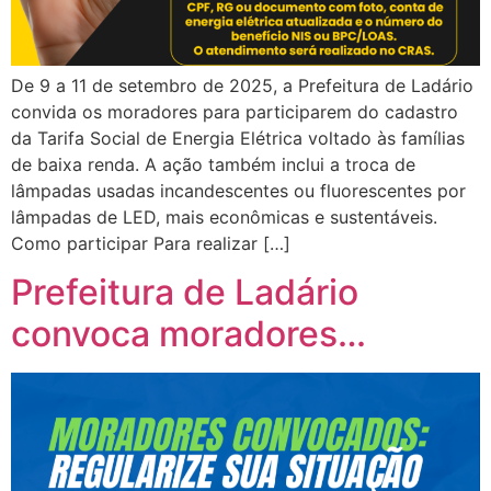
De 9 a 11 de setembro de 2025, a Prefeitura de Ladário
convida os moradores para participarem do cadastro
da Tarifa Social de Energia Elétrica voltado às famílias
de baixa renda. A ação também inclui a troca de
lâmpadas usadas incandescentes ou fluorescentes por
lâmpadas de LED, mais econômicas e sustentáveis.
Como participar Para realizar […]
Prefeitura de Ladário
convoca moradores…