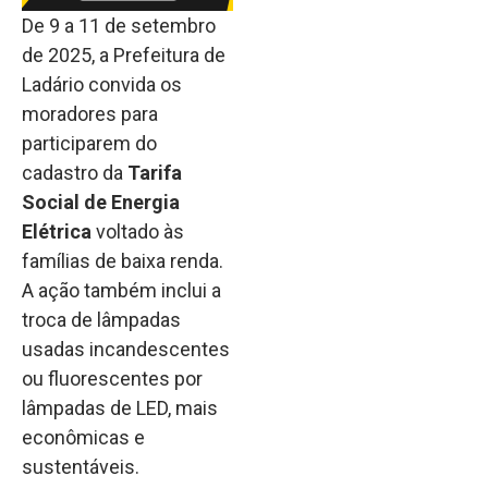
De 9 a 11 de setembro
de 2025, a Prefeitura de
Ladário convida os
moradores para
participarem do
cadastro da
Tarifa
Social de Energia
Elétrica
voltado às
famílias de baixa renda.
A ação também inclui a
troca de lâmpadas
usadas incandescentes
ou fluorescentes por
lâmpadas de LED, mais
econômicas e
sustentáveis.