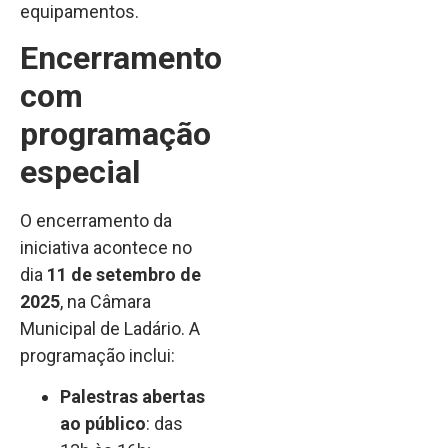
equipamentos.
Encerramento
com
programação
especial
O encerramento da
iniciativa acontece no
dia
11 de setembro de
2025
, na Câmara
Municipal de Ladário. A
programação inclui:
Palestras abertas
ao público
: das