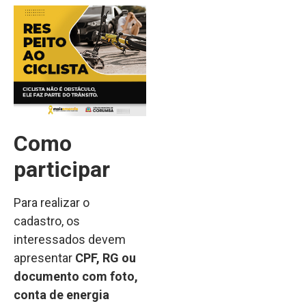
Como
participar
Para realizar o
cadastro, os
interessados devem
apresentar
CPF, RG ou
documento com foto,
conta de energia