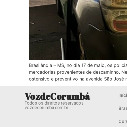
Brasilândia – MS, no dia 17 de maio, os polici
mercadorias provenientes de descaminho. Ne
ostensivo e preventivo na avenida São José r
VozdeCorumbá
Iníc
Todos os direitos reservados
vozdecorumba.com.br
Bras
Cor