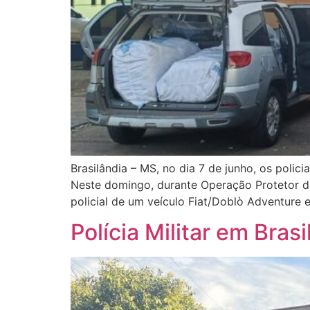
Brasilândia – MS, no dia 7 de junho, os polic
Neste domingo, durante Operação Protetor d
policial de um veículo Fiat/Doblò Adventure 
Polícia Militar em Bra