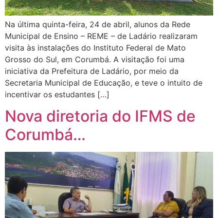
Na última quinta-feira, 24 de abril, alunos da Rede
Municipal de Ensino – REME – de Ladário realizaram
visita às instalações do Instituto Federal de Mato
Grosso do Sul, em Corumbá. A visitação foi uma
iniciativa da Prefeitura de Ladário, por meio da
Secretaria Municipal de Educação, e teve o intuito de
incentivar os estudantes […]
Nova diretoria do IFMS de
Corumbá…